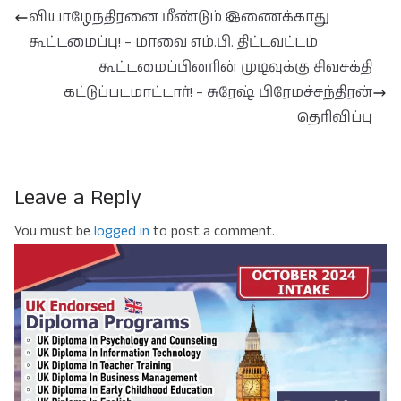
வியாழேந்திரனை மீண்டும் இணைக்காது
கூட்டமைப்பு! – மாவை எம்.பி. திட்டவட்டம்
கூட்டமைப்பினரின் முடிவுக்கு சிவசக்தி
கட்டுப்படமாட்டார்! – சுரேஷ் பிரேமச்சந்திரன்
தெரிவிப்பு
Leave a Reply
You must be
logged in
to post a comment.