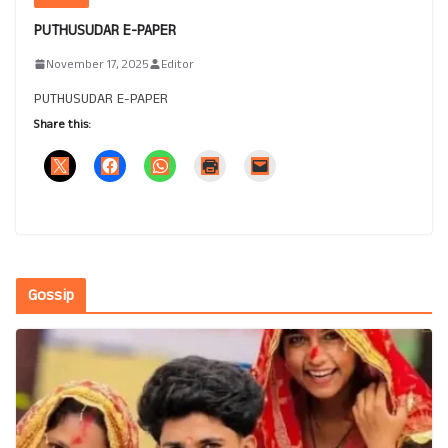
PUTHUSUDAR E-PAPER
November 17, 2025
Editor
PUTHUSUDAR E-PAPER
Share this:
Gossip