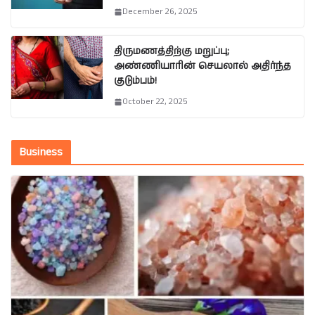
December 26, 2025
திருமணத்திற்கு மறுப்பு;
அண்ணியாரின் செயலால் அதிர்ந்த
குடும்பம்!
October 22, 2025
Business