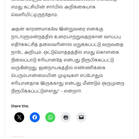
எமது கட்சியின் சார்பில் அறிக்கையாக
வெளியிட்டிருந்தோம்.
அதன் காரணமாகவே இன்றுவரை எனக்கு
நாடாளுமன்றத்தில் உரையாற்றுவதற்கான வாய்ப்பு
எதிர்க்கட்சித் தலைவரினால் மறுக்கப்பட்டு வருவதை
நாடே அறியும். ஒட்டுமொத்தத்தில் எமது கொள்கை
நிலைப்பாடு சரியானதே என்பது நிரூபிக்கப்பட்டு
வருகின்றது. ஜனநாயகத்தில் எண்ணிக்கை
பெரும்பான்மையின் முடிவுகள் எப்போதும்
சரியானதாக இருக்காது என்பது மீண்டும் ஒருமுறை
நிரூபிக்கப்பட்டுள்ளது” – என்றார்.
Share this: