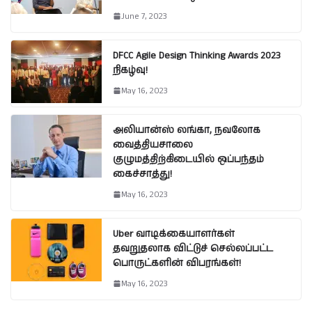
June 7, 2023
DFCC Agile Design Thinking Awards 2023
நிகழ்வு!
May 16, 2023
அலியான்ஸ் லங்கா, நவலோக
வைத்தியசாலை
குழுமத்திற்கிடையில் ஒப்பந்தம்
கைச்சாத்து!
May 16, 2023
Uber வாடிக்கையாளர்கள்
தவறுதலாக விட்டுச் செல்லப்பட்ட
பொருட்களின் விபரங்கள்!
May 16, 2023