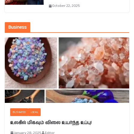
October 22, 2025
Business
BUSINESS
LOCAL
உலகில் மிகவும் விலை உயர்ந்த உப்பு!
January 28, 2025
Editor