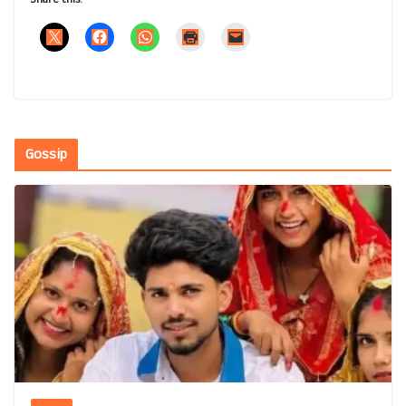
Gossip