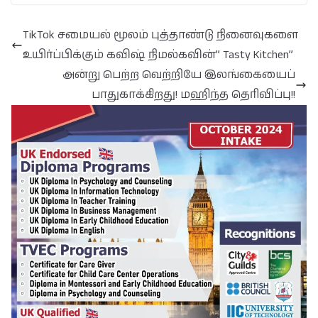
TikTok சமையல் மூலம் புத்தாண்டு நினைவுகளை
உயிர்ப்பிக்கும் கவிஷ் நிமல்கவின்” Tasty Kitchen”
அன்று பெற்ற வெற்றியே இலங்கையைப்
பாதுகாக்கிறது! மஹிந்த தெரிவிப்பு!!