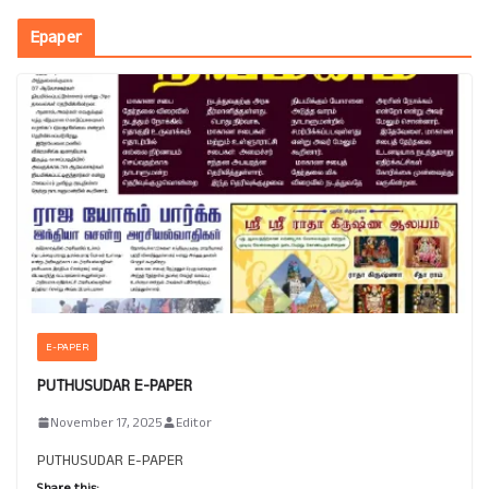
Epaper
E-PAPER
PUTHUSUDAR E-PAPER
November 17, 2025
Editor
PUTHUSUDAR E-PAPER
Share this: