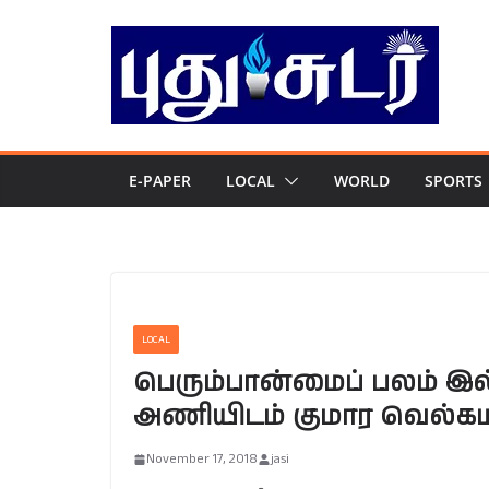
Skip
to
content
E-PAPER
LOCAL
WORLD
SPORTS
LOCAL
பெரும்பான்மைப் பலம் இல
அணியிடம் குமார வெல்கம
November 17, 2018
jasi