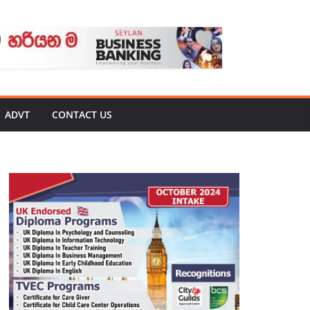
ADVT
CONTACT US