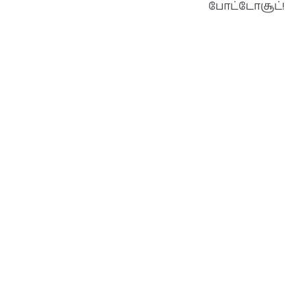
போட்டோசூட்!