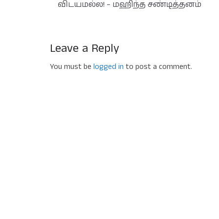
விடயமல்ல! – மஹிந்த சண்டித்தனம்
Leave a Reply
You must be
logged in
to post a comment.