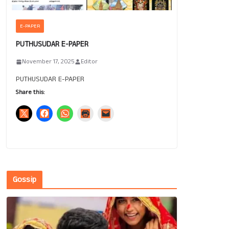
E-PAPER
PUTHUSUDAR E-PAPER
November 17, 2025
Editor
PUTHUSUDAR E-PAPER
Share this:
Gossip