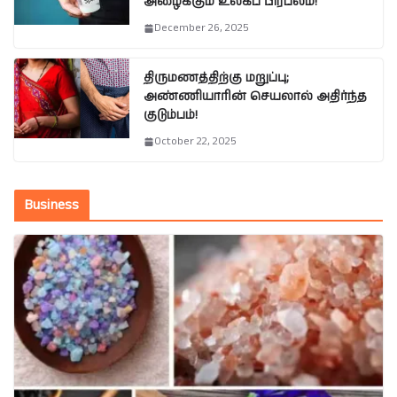
அழைக்கும் உலகப் பிரபலம்!
December 26, 2025
திருமணத்திற்கு மறுப்பு;
அண்ணியாரின் செயலால் அதிர்ந்த
குடும்பம்!
October 22, 2025
Business