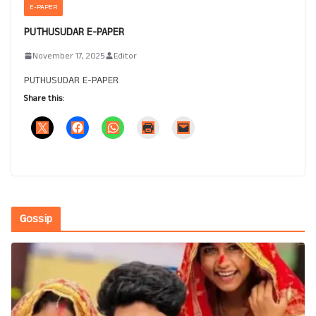
E-PAPER
PUTHUSUDAR E-PAPER
November 17, 2025
Editor
PUTHUSUDAR E-PAPER
Share this:
Gossip