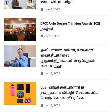
ஊடகவியல் விழா!
June 7, 2023
DFCC Agile Design Thinking Awards 2023
நிகழ்வு!
May 16, 2023
அலியான்ஸ் லங்கா, நவலோக
வைத்தியசாலை
குழுமத்திற்கிடையில் ஒப்பந்தம்
கைச்சாத்து!
May 16, 2023
Uber வாடிக்கையாளர்கள்
தவறுதலாக விட்டுச் செல்லப்பட்ட
பொருட்களின் விபரங்கள்!
May 16, 2023