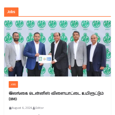
Jobs
JOBS
இலங்கை டென்னிஸ் விளையாட்டை உயிரூட்டும்
DIMO
August 6, 2026
Editor