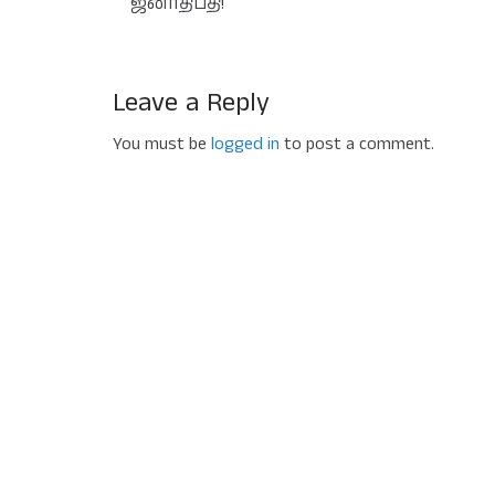
ஜனாதிபதி!
Leave a Reply
You must be
logged in
to post a comment.