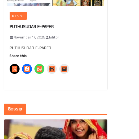
E-PAPER
PUTHUSUDAR E-PAPER
November 17, 2025
Editor
PUTHUSUDAR E-PAPER
Share this:
Gossip