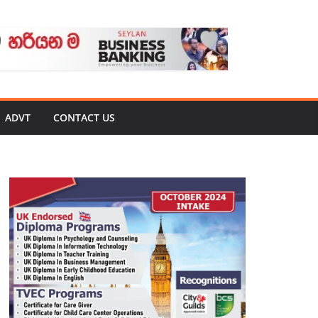
ADVT
CONTACT US