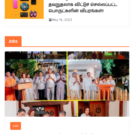
தவறுதலாக விட்டுச் செல்லப்பட்ட
பொருட்களின் விபரங்கள்!
May 16, 2023
Jobs
JOBS