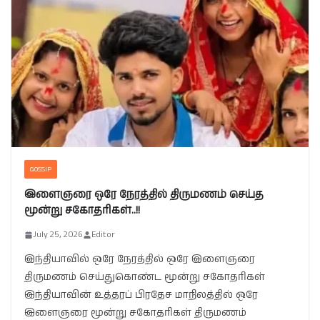
GOSSIP
இளைஞரை ஒரே நேரத்தில் திருமணம் செய்த
மூன்று சகோதரிகள்..!!
July 25, 2026
Editor
இந்தியாவில் ஒரே நேரத்தில் ஒரே இளைஞரை
திருமணம் செய்துகொண்ட மூன்று சகோதரிகள்
இந்தியாவின் உத்தரப் பிரதேச மாநிலத்தில் ஒரே
இளைஞரை மூன்று சகோதரிகள் திருமணம்