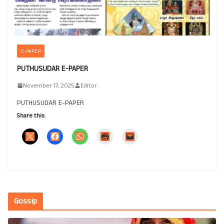
E-PAPER
PUTHUSUDAR E-PAPER
November 17, 2025
Editor
PUTHUSUDAR E-PAPER
Share this:
Gossip