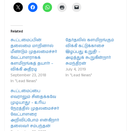
Related
கூட்டமைப்பின்
தேர்தலில் களமிறங்கும்
தலைமை மாறினால்
விக்கி கட்டுக்காசை
மீண்டும் முதலமைச்சர்
இழப்பது உறுதி! –
வேட்பாளராகக்
அடித்துக் கூறுகின்றார்
களமிறங்கத் தயார்! –
சுமந்திரன்
விக்கி அதிரடி
July 4, 2019
September 23, 2018
In "Lead News"
In "Lead News"
கூட்டமைப்பை
எவராலும் சிதைக்கவே
முடியாது! – உரிய
நேரத்தில் முதலமைச்சர்
வேட்பாளரை
அறிவிப்போம் என்கிறார்
தலைவர் சம்பந்தன்