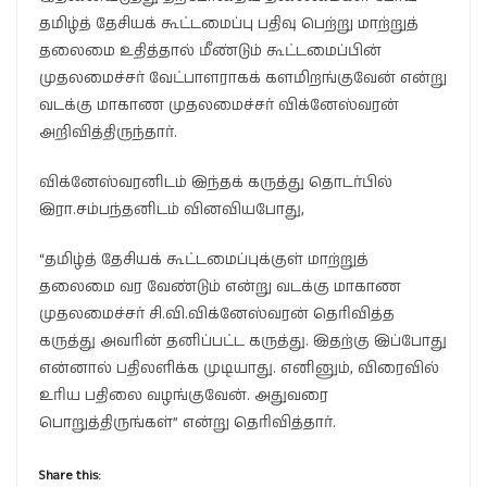
தமிழ்த் தேசியக் கூட்டமைப்பு பதிவு பெற்று மாற்றுத்
தலைமை உதித்தால் மீண்டும் கூட்டமைப்பின்
முதலமைச்சர் வேட்பாளராகக் களமிறங்குவேன் என்று
வடக்கு மாகாண முதலமைச்சர் விக்னேஸ்வரன்
அறிவித்திருந்தார்.
விக்னேஸ்வரனிடம் இந்தக் கருத்து தொடர்பில்
இரா.சம்பந்தனிடம் வினவியபோது,
“தமிழ்த் தேசியக் கூட்டமைப்புக்குள் மாற்றுத்
தலைமை வர வேண்டும் என்று வடக்கு மாகாண
முதலமைச்சர் சி.வி.விக்னேஸ்வரன் தெரிவித்த
கருத்து அவரின் தனிப்பட்ட கருத்து. இதற்கு இப்போது
என்னால் பதிலளிக்க முடியாது. எனினும், விரைவில்
உரிய பதிலை வழங்குவேன். அதுவரை
பொறுத்திருங்கள்” என்று தெரிவித்தார்.
Share this: