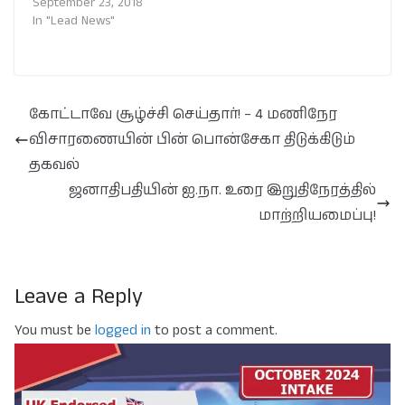
September 23, 2018
In "Lead News"
கோட்டாவே சூழ்ச்சி செய்தார்! – 4 மணிநேர
விசாரணையின் பின் பொன்சேகா திடுக்கிடும்
தகவல்
ஜனாதிபதியின் ஐ.நா. உரை இறுதிநேரத்தில்
மாற்றியமைப்பு!
Leave a Reply
You must be
logged in
to post a comment.