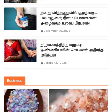
தனது விந்தணுவில் குழந்தை….
பல சலுகை; இளம் பெண்களை
அழைக்கும் உலகப் பிரபலம்!
December 26, 2025
திருமணத்திற்கு மறுப்பு;
அண்ணியாரின் செயலால் அதிர்ந்த
குடும்பம்!
October 22, 2025
Business