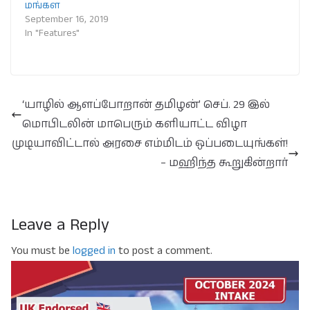
மங்கள
September 16, 2019
In "Features"
‘யாழில் ஆளப்போறான் தமிழன்’ செப். 29 இல்
மொபிடலின் மாபெரும் களியாட்ட விழா
முடியாவிட்டால் அரசை எம்மிடம் ஒப்படையுங்கள்!
– மஹிந்த கூறுகின்றார்
Leave a Reply
You must be
logged in
to post a comment.