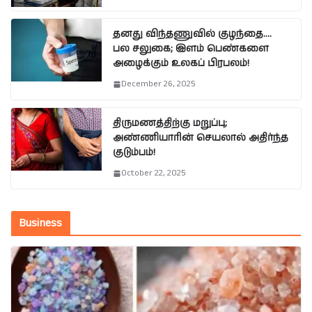
தனது விந்தணுவில் குழந்தை….
பல சலுகை; இளம் பெண்களை
அழைக்கும் உலகப் பிரபலம்!
December 26, 2025
திருமணத்திற்கு மறுப்பு;
அண்ணியாரின் செயலால் அதிர்ந்த
குடும்பம்!
October 22, 2025
Business