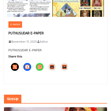
E-PAPER
PUTHUSUDAR E-PAPER
November 17, 2025
Editor
PUTHUSUDAR E-PAPER
Share this:
Gossip