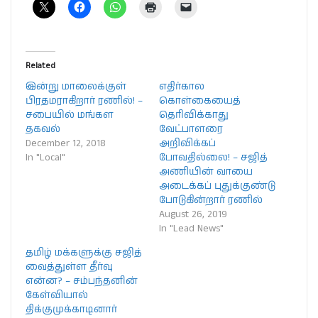
Related
இன்று மாலைக்குள்
எதிர்கால
பிரதமராகிறார் ரணில்! –
கொள்கையைத்
சபையில் மங்கள
தெரிவிக்காது
தகவல்
வேட்பாளரை
December 12, 2018
அறிவிக்கப்
In "Local"
போவதில்லை! – சஜித்
அணியின் வாயை
அடைக்கப் புதுக்குண்டு
போடுகின்றார் ரணில்
August 26, 2019
In "Lead News"
தமிழ் மக்களுக்கு சஜித்
வைத்துள்ள தீர்வு
என்ன? – சம்பந்தனின்
கேள்வியால்
திக்குமுக்காடினார்