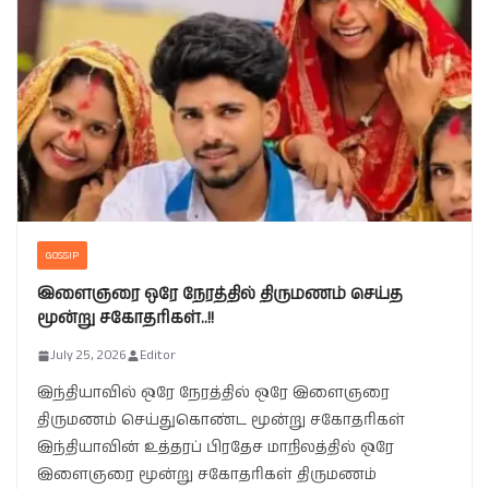
GOSSIP
இளைஞரை ஒரே நேரத்தில் திருமணம் செய்த
மூன்று சகோதரிகள்..!!
July 25, 2026
Editor
இந்தியாவில் ஒரே நேரத்தில் ஒரே இளைஞரை
திருமணம் செய்துகொண்ட மூன்று சகோதரிகள்
இந்தியாவின் உத்தரப் பிரதேச மாநிலத்தில் ஒரே
இளைஞரை மூன்று சகோதரிகள் திருமணம்