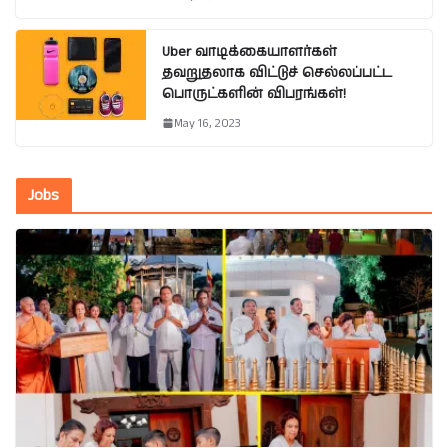
Uber வாடிக்கையாளர்கள்
தவறுதலாக விட்டுச் செல்லப்பட்ட
பொருட்களின் விபரங்கள்!
May 16, 2023
Jobs