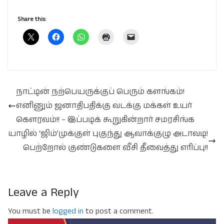
Share this:
நாட்டின் நற்பெயருக்குப் பெரும் களங்கம்!
எனினும் ஜனாதிபதிக்கு வடக்கு மக்கள் உயர்
கௌரவம்!! – இப்படிக் கூறுகின்றார் சமரசிங்க
யாழில் ‘ஜிம்’முக்குள் புகுந்து ஆவாக்குழு அடாவடி!
பெற்றோல் குண்டுகளை வீசி தீவைத்து எரிப்பு!!
Leave a Reply
You must be
logged in
to post a comment.