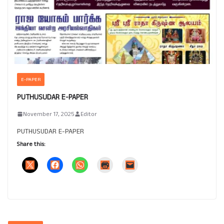
E-PAPER
PUTHUSUDAR E-PAPER
November 17, 2025
Editor
PUTHUSUDAR E-PAPER
Share this: