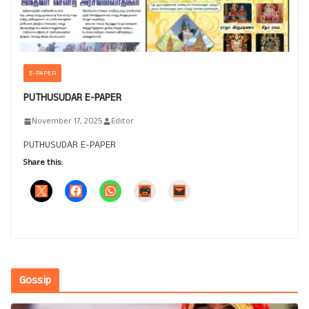
E-PAPER
PUTHUSUDAR E-PAPER
November 17, 2025
Editor
PUTHUSUDAR E-PAPER
Share this:
Gossip