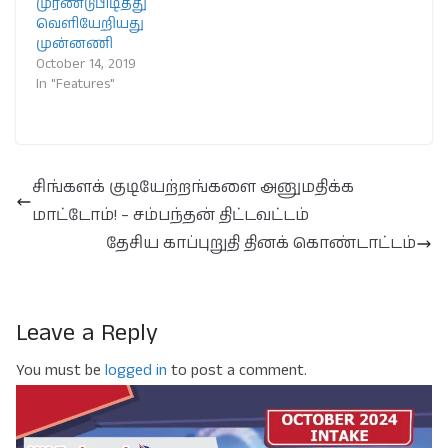
முரண்டுபிடித்து
வெளியேறியது
முன்னணி
October 14, 2019
In "Features"
சிங்களக் குடியேற்றங்களை அனுமதிக்க
மாட்டோம்! – சம்பந்தன் திட்டவட்டம்
தேசிய காப்புறுதி தினக் கொண்டாட்டம்
Leave a Reply
You must be
logged in
to post a comment.