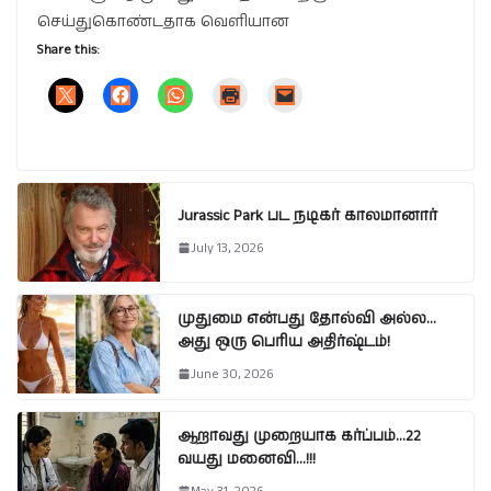
செய்துகொண்டதாக வெளியான
Share this:
Jurassic Park பட நடிகர் காலமானார்
July 13, 2026
முதுமை என்பது தோல்வி அல்ல…
அது ஒரு பெரிய அதிர்ஷ்டம்!
June 30, 2026
ஆறாவது முறையாக கர்ப்பம்…22
வயது மனைவி…!!!