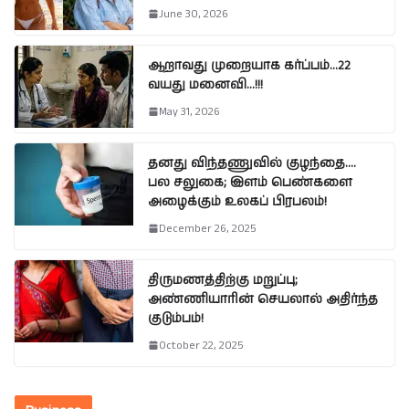
June 30, 2026
ஆறாவது முறையாக கர்ப்பம்…22
வயது மனைவி…!!!
May 31, 2026
தனது விந்தணுவில் குழந்தை….
பல சலுகை; இளம் பெண்களை
அழைக்கும் உலகப் பிரபலம்!
December 26, 2025
திருமணத்திற்கு மறுப்பு;
அண்ணியாரின் செயலால் அதிர்ந்த
குடும்பம்!
October 22, 2025