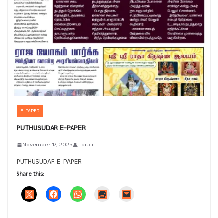
E-PAPER
PUTHUSUDAR E-PAPER
November 17, 2025
Editor
PUTHUSUDAR E-PAPER
Share this: