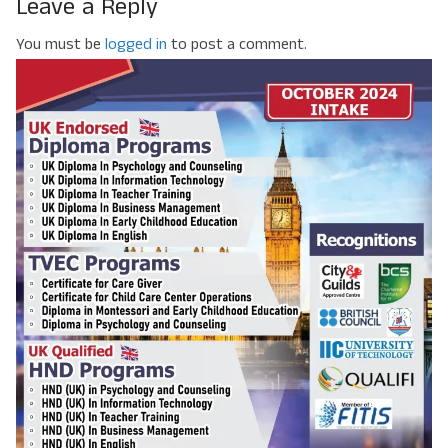
Leave a Reply
You must be
logged in
to post a comment.