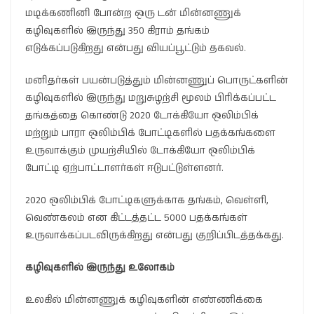
மடிக்கணினி போன்ற ஒரு டன் மின்னணுக்
கழிவுகளில் இருந்து 350 கிராம் தங்கம்
எடுக்கப்படுகிறது என்பது வியப்பூட்டும் தகவல்.
மனிதர்கள் பயன்படுத்தும் மின்னணுப் பொருட்களின்
கழிவுகளில் இருந்து மறுசுழற்சி மூலம் பிரிக்கப்பட்ட
தங்கத்தை கொண்டு 2020 டோக்கியோ ஒலிம்பிக்
மற்றும் பாரா ஒலிம்பிக் போட்டிகளில் பதக்கங்களை
உருவாக்கும் முயற்சியில் டோக்கியோ ஒலிம்பிக்
போட்டி ஏற்பாட்டாளர்கள் ஈடுபட்டுள்ளனர்.
2020 ஒலிம்பிக் போட்டிகளுக்காக தங்கம், வெள்ளி,
வெண்கலம் என கிட்டத்தட்ட 5000 பதக்கங்கள்
உருவாக்கப்படவிருக்கிறது என்பது குறிப்பிடத்தக்கது.
கழிவுகளில் இருந்து உலோகம்
உலகில் மின்னணுக் கழிவுகளின் எண்ணிக்கை