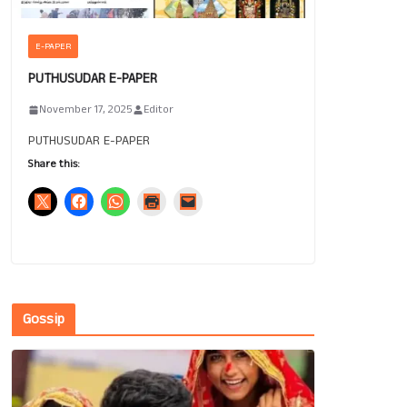
E-PAPER
PUTHUSUDAR E-PAPER
November 17, 2025
Editor
PUTHUSUDAR E-PAPER
Share this:
Gossip