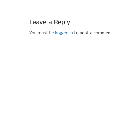
Leave a Reply
You must be
logged in
to post a comment.