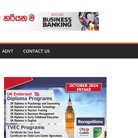
ADVT
CONTACT US