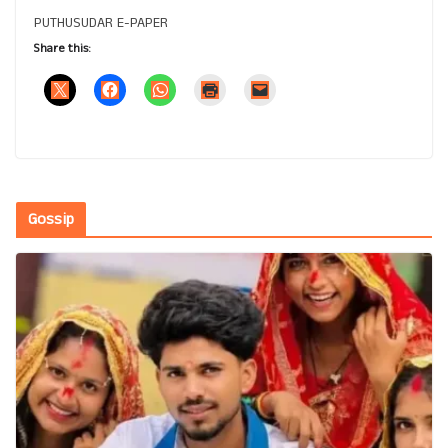
PUTHUSUDAR E-PAPER
Share this:
Gossip