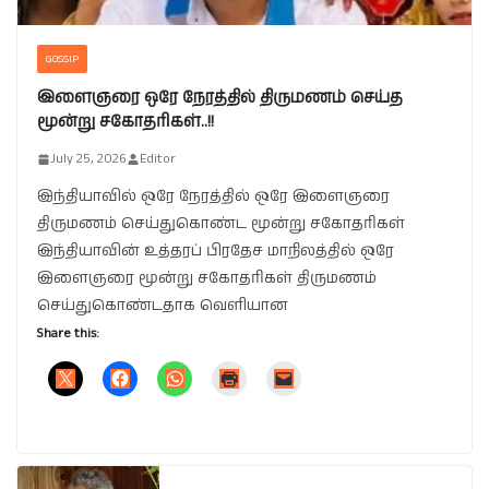
GOSSIP
இளைஞரை ஒரே நேரத்தில் திருமணம் செய்த
மூன்று சகோதரிகள்..!!
July 25, 2026
Editor
இந்தியாவில் ஒரே நேரத்தில் ஒரே இளைஞரை
திருமணம் செய்துகொண்ட மூன்று சகோதரிகள்
இந்தியாவின் உத்தரப் பிரதேச மாநிலத்தில் ஒரே
இளைஞரை மூன்று சகோதரிகள் திருமணம்
செய்துகொண்டதாக வெளியான
Share this: