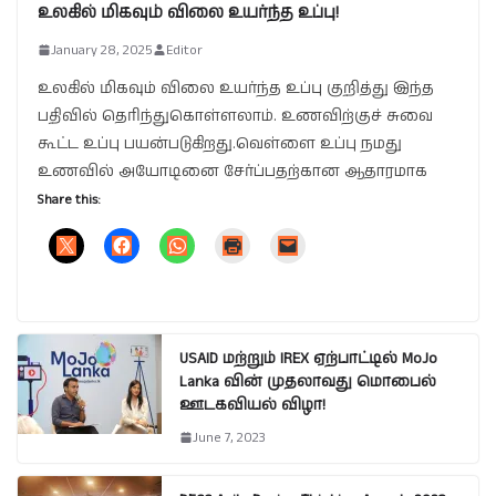
உலகில் மிகவும் விலை உயர்ந்த உப்பு!
January 28, 2025
Editor
உலகில் மிகவும் விலை உயர்ந்த உப்பு குறித்து இந்த
பதிவில் தெரிந்துகொள்ளலாம். உணவிற்குச் சுவை
கூட்ட உப்பு பயன்படுகிறது.வெள்ளை உப்பு நமது
உணவில் அயோடினை சேர்ப்பதற்கான ஆதாரமாக
Share this:
USAID மற்றும் IREX ஏற்பாட்டில் MoJo
Lanka வின் முதலாவது மொபைல்
ஊடகவியல் விழா!
June 7, 2023