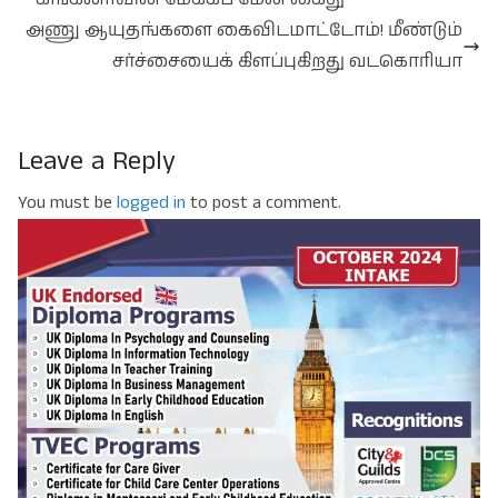
அணு ஆயுதங்களை கைவிடமாட்டோம்! மீண்டும்
சர்ச்சையைக் கிளப்புகிறது வடகொரியா
Leave a Reply
You must be
logged in
to post a comment.