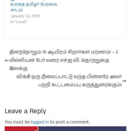
உலகத் தமிழர் பேரவை
சாடல்
January 12, 2019
In "Local"
தினந்தோறும் 16 ஆயிரம் சிறார்கள் மரணம்! – 2
மில்லியன் பேர் வரை எச்.ஐ.வி. தொற்றுக்கு
இலக்கு
விக்கி ஒரு நிலைப்பாட்டு வந்த பின்னரே அவர்
பற்றி கூட்டமைப்பு கருத்துரைக்கும்!
Leave a Reply
You must be
logged in
to post a comment.