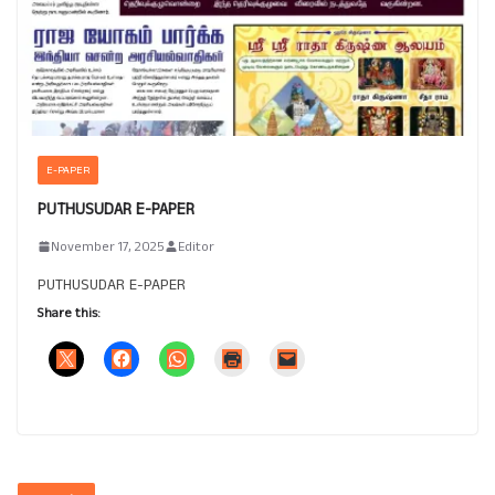
E-PAPER
PUTHUSUDAR E-PAPER
November 17, 2025
Editor
PUTHUSUDAR E-PAPER
Share this: