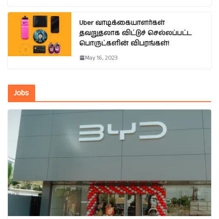
Uber வாடிக்கையாளர்கள்
தவறுதலாக விட்டுச் செல்லப்பட்ட
பொருட்களின் விபரங்கள்!
May 16, 2023
Jobs