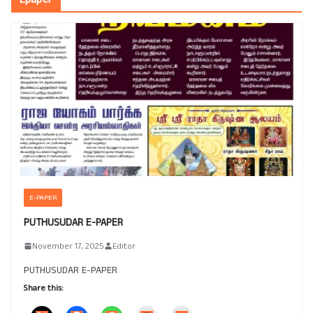
E-PAPER
PUTHUSUDAR E-PAPER
November 17, 2025
Editor
PUTHUSUDAR E-PAPER
Share this: