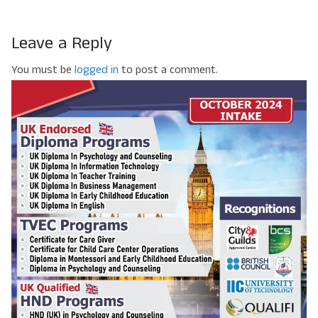
Leave a Reply
You must be
logged in
to post a comment.