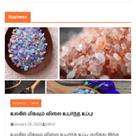
Business
BUSINESS
LOCAL
உலகில் மிகவும் விலை உயர்ந்த உப்பு!
January 28, 2025
Editor
உலகில் மிகவும் விலை உயர்ந்த உப்பு குறித்து இந்த