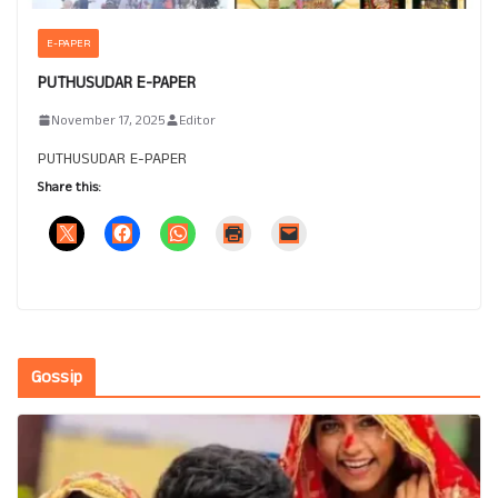
E-PAPER
PUTHUSUDAR E-PAPER
November 17, 2025
Editor
PUTHUSUDAR E-PAPER
Share this:
Gossip