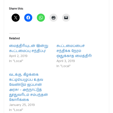
Share this:
Related
மைத்திரியுடன் இன்று
கூட்டமைப்பைச்
கூட்டமைப்பு சந்திப்பு!
சந்திக்க நேரம்
April 2, 2019
ஒதுக்காத மைத்திரி!
In "Local"
April 3, 2019
In "Local"
வடக்கு, கிழக்கை
கட்டியெழுப்ப உதவ
வேண்டும் ஜப்பான்
அரசு! – அந்நாட்டுத்
தூதுவரிடம் சம்பந்தன்
கோரிக்கை
January 25, 2019
In "Local"