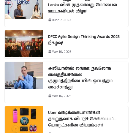
Lanka வின் முதலாவது மொபைல்
ஊடகவியல் விழா!
June 7, 2023
DFCC Agile Design Thinking Awards 2023
நிகழ்வு!
May 16, 2023
அலியான்ஸ் லங்கா, நவலோக
வைத்தியசாலை
குழுமத்திற்கிடையில் ஒப்பந்தம்
கைச்சாத்து!
May 16, 2023
Uber வாடிக்கையாளர்கள்
தவறுதலாக விட்டுச் செல்லப்பட்ட
பொருட்களின் விபரங்கள்!