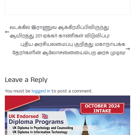
வடக்கில் இராணுவ ஆக்கிரமிப்பிலிருந்து
ஆயிரத்து 201 ஏக்கர் காணிகள் விடுவிப்பு!
புதிய அரசியலமைப்பு குறித்து மகாநாயக்க
தேரர்களின் ஆலோசனையைபெற அரசு முடிவு!
Leave a Reply
You must be
logged in
to post a comment.