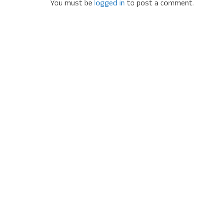
You must be
logged in
to post a comment.