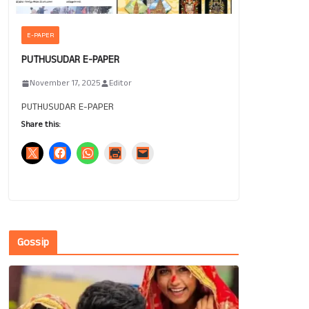
E-PAPER
PUTHUSUDAR E-PAPER
November 17, 2025
Editor
PUTHUSUDAR E-PAPER
Share this:
Gossip