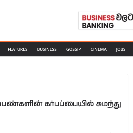
FEATURES
BUSINESS
GOSSIP
CINEMA
JOBS
ெண்களின் கர்பப்பையில் சுமந்து