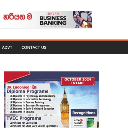
ADVT
CONTACT US