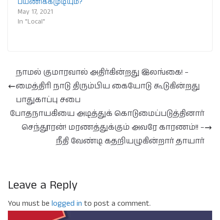
பயணிக்கமுடியும்?
May 17, 2021
In "Local"
நாமல் குமாரவால் அதிர்கின்றது இலங்கை! –
மைத்திரி நாடு திரும்பிய கையோடு கூடுகின்றது
பாதுகாப்பு சபை
போதநாயகியை அடித்துக் கொடுமைப்படுத்தினார்
செந்தூரன்! மரணத்துக்கும் அவரே காரணம்!! –
நீதி வேண்டி கதறியழுகின்றார் தாயார்
Leave a Reply
You must be
logged in
to post a comment.