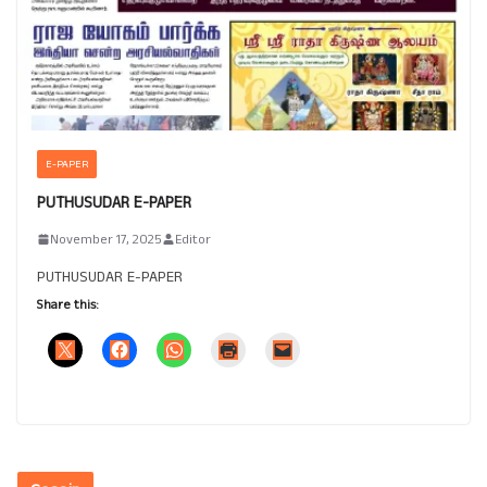
E-PAPER
PUTHUSUDAR E-PAPER
November 17, 2025
Editor
PUTHUSUDAR E-PAPER
Share this: