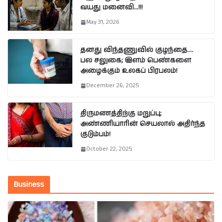
வயது மனைவி…!!!
May 31, 2026
தனது விந்தணுவில் குழந்தை….
பல சலுகை; இளம் பெண்களை
அழைக்கும் உலகப் பிரபலம்!
December 26, 2025
திருமணத்திற்கு மறுப்பு;
அண்ணியாரின் செயலால் அதிர்ந்த
குடும்பம்!
October 22, 2025
Business