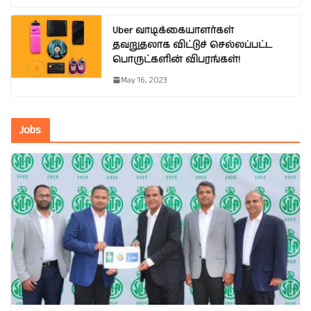
Uber வாடிக்கையாளர்கள்
தவறுதலாக விட்டுச் செல்லப்பட்ட
பொருட்களின் விபரங்கள்!
May 16, 2023
Jobs