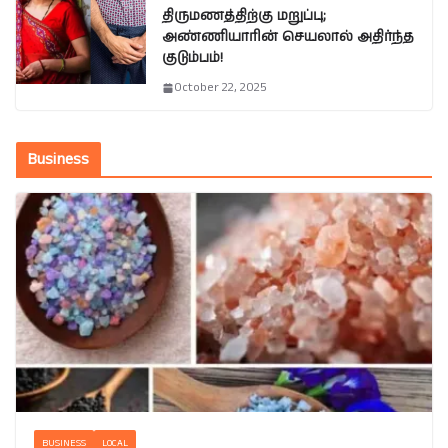
திருமணத்திற்கு மறுப்பு;
அண்ணியாரின் செயலால் அதிர்ந்த
குடும்பம்!
October 22, 2025
Business
BUSINESS
LOCAL