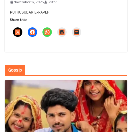
November 17, 2025
Editor
PUTHUSUDAR E-PAPER
Share this:
Gossip