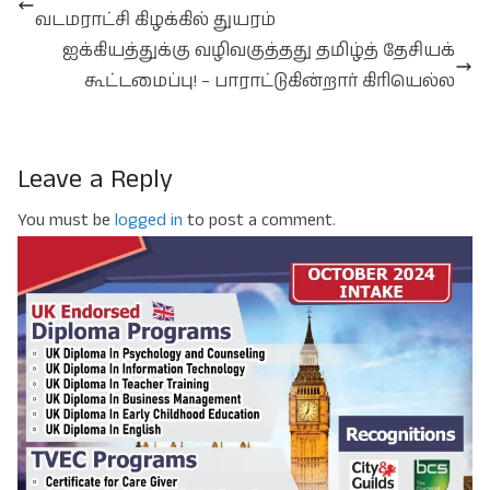
வடமராட்சி கிழக்கில் துயரம்
ஐக்கியத்துக்கு வழிவகுத்தது தமிழ்த் தேசியக்
கூட்டமைப்பு! – பாராட்டுகின்றார் கிரியெல்ல
Leave a Reply
You must be
logged in
to post a comment.