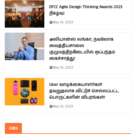
DFCC Agile Design Thinking Awards 2023
நிகழ்வு!
May 16, 2023
அலியான்ஸ் லங்கா, நவலோக
வைத்தியசாலை
குழுமத்திற்கிடையில் ஒப்பந்தம்
கைச்சாத்து!
May 16, 2023
Uber வாடிக்கையாளர்கள்
தவறுதலாக விட்டுச் செல்லப்பட்ட
பொருட்களின் விபரங்கள்!
May 16, 2023
Jobs