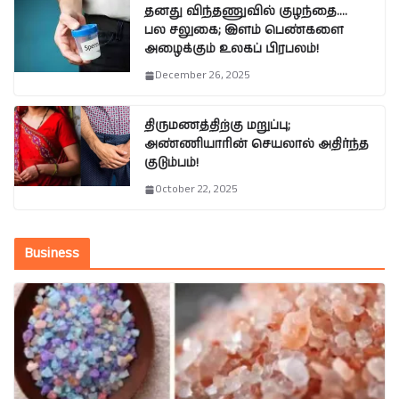
தனது விந்தணுவில் குழந்தை….
பல சலுகை; இளம் பெண்களை
அழைக்கும் உலகப் பிரபலம்!
December 26, 2025
திருமணத்திற்கு மறுப்பு;
அண்ணியாரின் செயலால் அதிர்ந்த
குடும்பம்!
October 22, 2025
Business