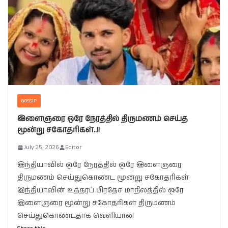
GOSSIP
இளைஞரை ஒரே நேரத்தில் திருமணம் செய்த
மூன்று சகோதரிகள்..!!
July 25, 2026
Editor
இந்தியாவில் ஒரே நேரத்தில் ஒரே இளைஞரை
திருமணம் செய்துகொண்ட மூன்று சகோதரிகள்
இந்தியாவின் உத்தரப் பிரதேச மாநிலத்தில் ஒரே
இளைஞரை மூன்று சகோதரிகள் திருமணம்
செய்துகொண்டதாக வெளியான