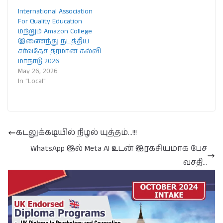
International Association
For Quality Education
மற்றும் Amazon College
இணைந்து நடத்திய
சர்வதேச தரமான கல்வி
மாநாடு 2026
May 26, 2026
In "Local"
கடலுக்கடியில் நிழல் யுத்தம்…!!!
WhatsApp இல் Meta AI உடன் இரகசியமாக பேச
வசதி…