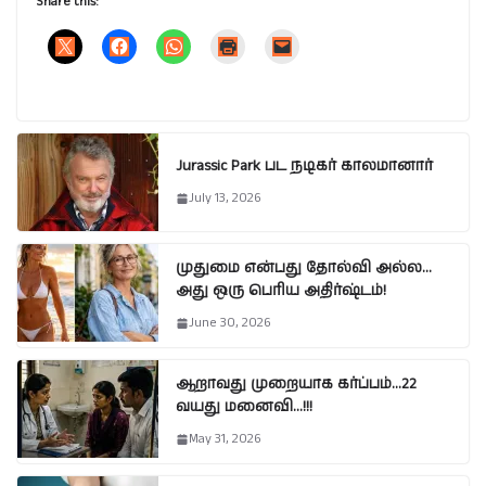
Share this:
Jurassic Park பட நடிகர் காலமானார்
July 13, 2026
முதுமை என்பது தோல்வி அல்ல…
அது ஒரு பெரிய அதிர்ஷ்டம்!
June 30, 2026
ஆறாவது முறையாக கர்ப்பம்…22
வயது மனைவி…!!!
May 31, 2026