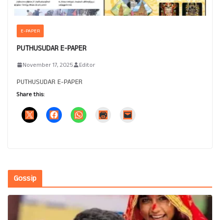
E-PAPER
PUTHUSUDAR E-PAPER
November 17, 2025
Editor
PUTHUSUDAR E-PAPER
Share this:
Gossip