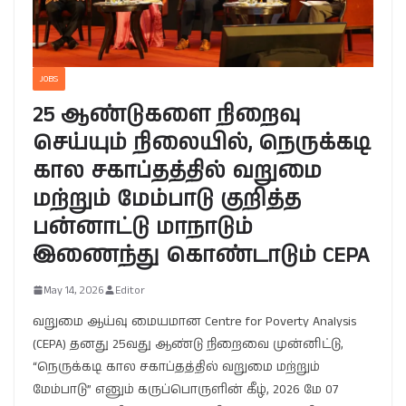
JOBS
25 ஆண்டுகளை நிறைவு
செய்யும் நிலையில், நெருக்கடி
கால சகாப்தத்தில் வறுமை
மற்றும் மேம்பாடு குறித்த
பன்னாட்டு மாநாடும்
இணைந்து கொண்டாடும் CEPA
May 14, 2026
Editor
வறுமை ஆய்வு மையமான Centre for Poverty Analysis
(CEPA) தனது 25வது ஆண்டு நிறைவை முன்னிட்டு,
“நெருக்கடி கால சகாப்தத்தில் வறுமை மற்றும்
மேம்பாடு” எனும் கருப்பொருளின் கீழ், 2026 மே 07