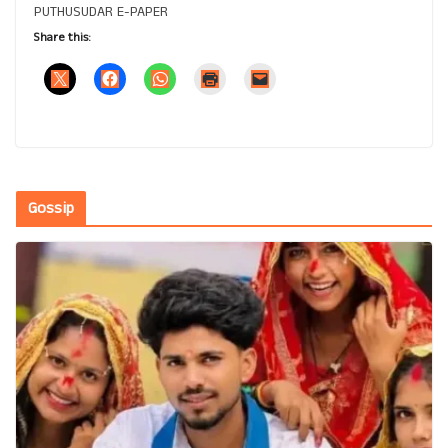
PUTHUSUDAR E-PAPER
Share this:
Gossip