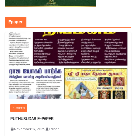
Epaper
E-PAPER
PUTHUSUDAR E-PAPER
November 17, 2025
Editor