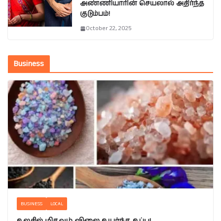
அண்ணியாரின் செயலால் அதிர்ந்த
குடும்பம்!
October 22, 2025
Business
BUSINESS
LOCAL