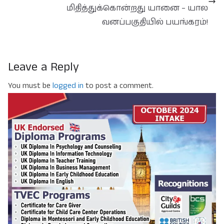
மிதித்துக்கொன்றது யானை – யால
வனப்பகுதியில் பயங்கரம்!
Leave a Reply
You must be
logged in
to post a comment.