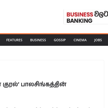
FEATURES
BUSINESS
GOSSIP
CINEMA
JOBS
 குரல்’ பாலசிங்கத்தின்