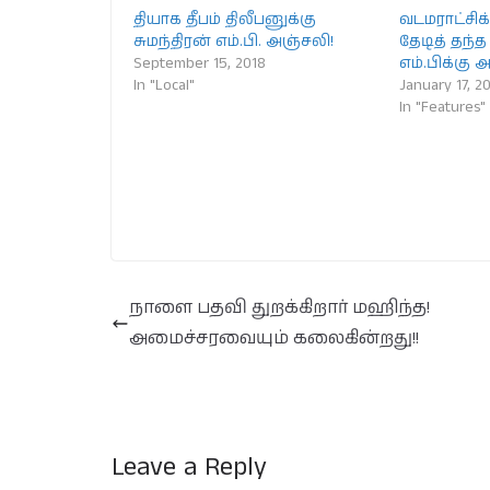
தியாக தீபம் திலீபனுக்கு
வடமராட்சிக
சுமந்திரன் எம்.பி. அஞ்சலி!
தேடித் தந்த
September 15, 2018
எம்.பிக்கு
In "Local"
January 17, 2
In "Features"
நாளை பதவி துறக்கிறார் மஹிந்த!
அமைச்சரவையும் கலைகின்றது!!
Leave a Reply