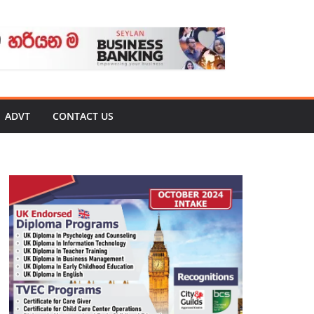
ADVT
CONTACT US