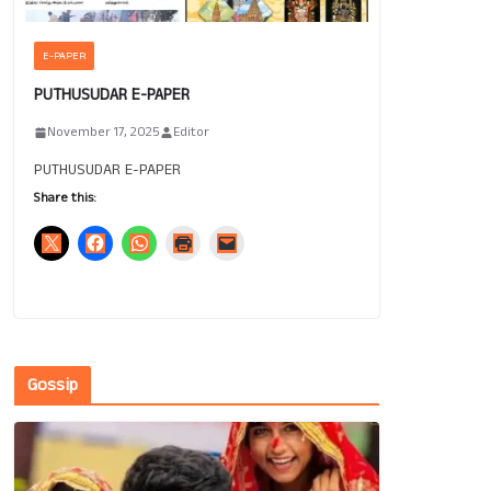
E-PAPER
PUTHUSUDAR E-PAPER
November 17, 2025
Editor
PUTHUSUDAR E-PAPER
Share this:
Gossip