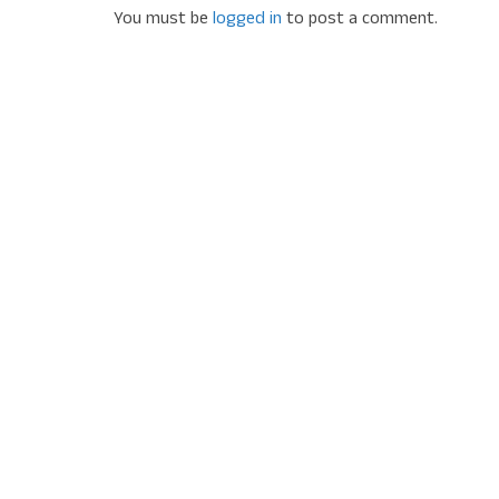
You must be
logged in
to post a comment.