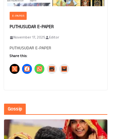
E-PAPER
PUTHUSUDAR E-PAPER
November 17, 2025
Editor
PUTHUSUDAR E-PAPER
Share this:
Gossip