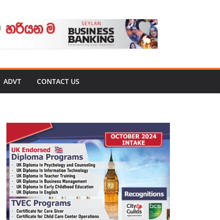
ADVT
CONTACT US