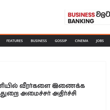
FEATURES
BUSINESS
GOSSIP
CINEMA
JOBS
அணியில் வீரர்களை இணைக்க
துறை அமைச்சர் அதிர்ச்சி