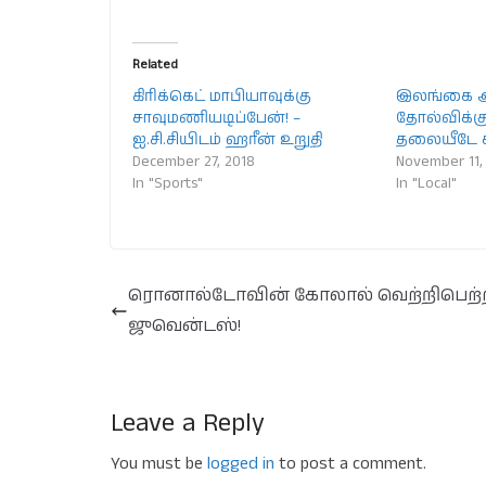
Related
கிரிக்கெட் மாபியாவுக்கு
இலங்கை 
சாவுமணியடிப்பேன்! –
தோல்விக்க
ஐ.சி.சியிடம் ஹரீன் உறுதி
தலையீடே 
December 27, 2018
November 11,
In "Sports"
In "Local"
ரொனால்டோவின் கோலால் வெற்றிபெற்
ஜுவென்டஸ்!
Leave a Reply
You must be
logged in
to post a comment.