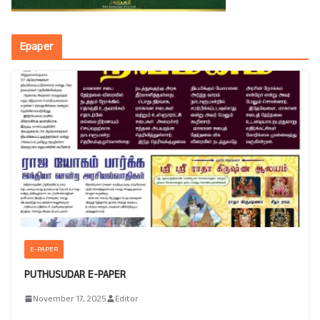
Epaper
E-PAPER
PUTHUSUDAR E-PAPER
November 17, 2025
Editor