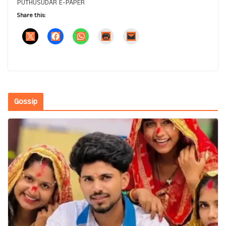
PUTHUSUDAR E-PAPER
Share this:
Gossip