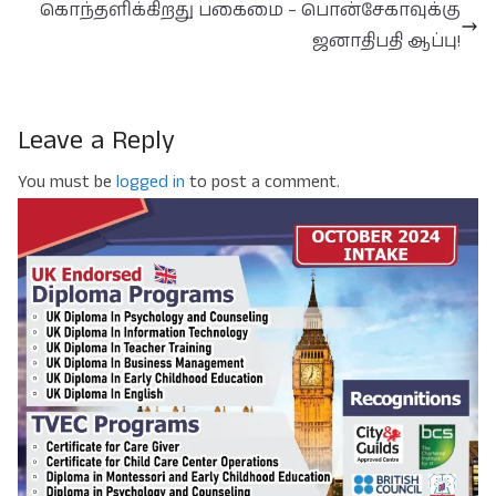
கொந்தளிக்கிறது பகைமை – பொன்சேகாவுக்கு
ஜனாதிபதி ஆப்பு!
Leave a Reply
You must be
logged in
to post a comment.