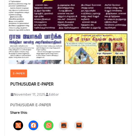
E-PAPER
PUTHUSUDAR E-PAPER
November 17, 2025
Editor
PUTHUSUDAR E-PAPER
Share this: