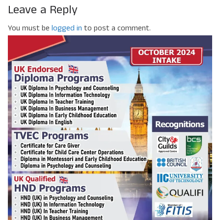
Leave a Reply
You must be
logged in
to post a comment.