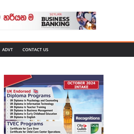
ADVT
CONTACT US