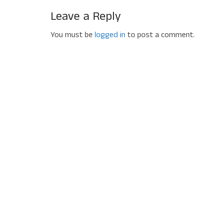
Leave a Reply
You must be
logged in
to post a comment.