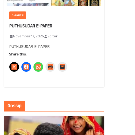
E-PAPER
PUTHUSUDAR E-PAPER
November 17, 2025
Editor
PUTHUSUDAR E-PAPER
Share this:
Gossip