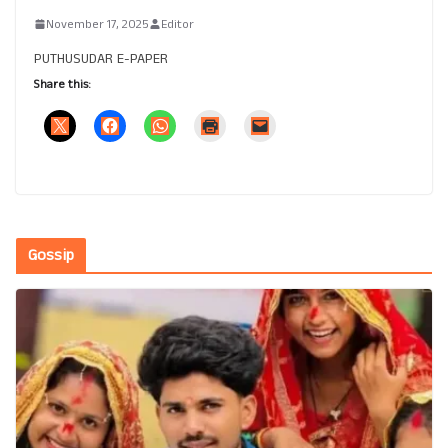
November 17, 2025
Editor
PUTHUSUDAR E-PAPER
Share this:
Gossip