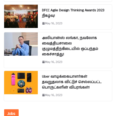
DFCC Agile Design Thinking Awards 2023
நிகழ்வு!
May 16, 2023
அலியான்ஸ் லங்கா, நவலோக
வைத்தியசாலை
குழுமத்திற்கிடையில் ஒப்பந்தம்
கைச்சாத்து!
May 16, 2023
Uber வாடிக்கையாளர்கள்
தவறுதலாக விட்டுச் செல்லப்பட்ட
பொருட்களின் விபரங்கள்!
May 16, 2023
Jobs