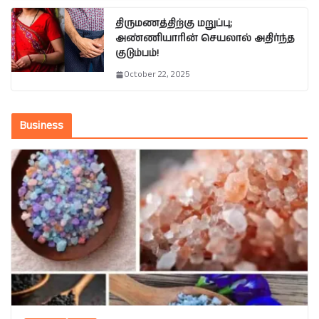
திருமணத்திற்கு மறுப்பு;
அண்ணியாரின் செயலால் அதிர்ந்த
குடும்பம்!
October 22, 2025
Business