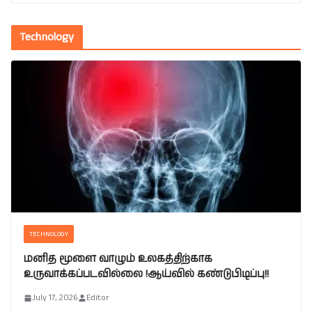
Technology
TECHNOLOGY
மனித மூளை வாழும் உலகத்திற்காக
உருவாக்கப்படவில்லை !ஆய்வில் கண்டுபிடிப்பு!!
July 17, 2026
Editor