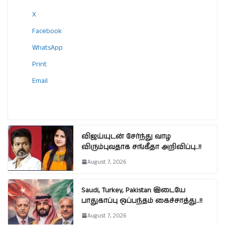
X
Facebook
WhatsApp
Print
Email
விஜய்யுடன் சேர்ந்து வாழ
விரும்புவதாக சங்கீதா அறிவிப்பு..!!
August 7, 2026
Saudi, Turkey, Pakistan இடையே
பாதுகாப்பு ஒப்பந்தம் கைச்சாத்து..!!
August 7, 2026