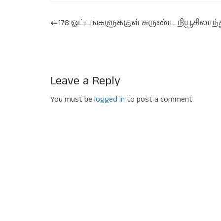
178 ஓட்டங்களுக்குள் சுருண்ட நியூசிலாந்த
Leave a Reply
You must be
logged in
to post a comment.