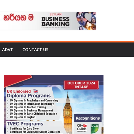
ADVT
CONTACT US