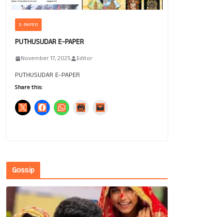
E-PAPER
PUTHUSUDAR E-PAPER
November 17, 2025
Editor
PUTHUSUDAR E-PAPER
Share this:
Gossip