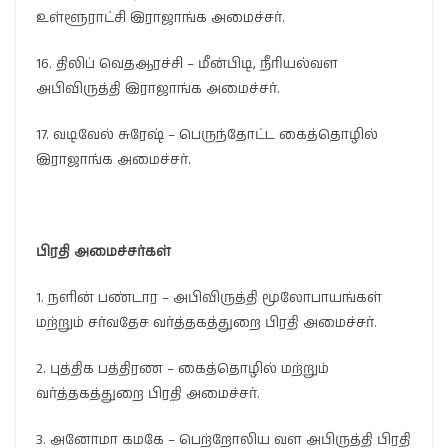
உள்ளூராட்சி இராஜாங்க அமைச்சர்.
16. திலிப் வெதஆரச்சி – மீன்பிடி, நீரியல்வள
அபிவிருத்தி இராஜாங்க அமைச்சர்.
17. வடிவேல் சுரேஷ் – பெருந்தோட்ட கைத்தொழில்
இராஜாங்க அமைச்சர்.
பிரதி அமைச்சர்கள்
1. நளின் பண்டார – அபிவிருத்தி மூலோபாயங்கள்
மற்றும் சர்வதேச வர்த்தகத்துறை பிரதி அமைச்சர்.
2. புத்திக பத்திரண – கைத்தொழில் மற்றும்
வர்த்தகத்துறை பிரதி அமைச்சர்.
3. அனோமா கமகே – பெற்றோலிய வள அபிருத்தி பிரதி