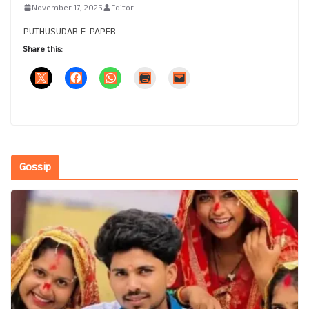
November 17, 2025
Editor
PUTHUSUDAR E-PAPER
Share this:
Gossip