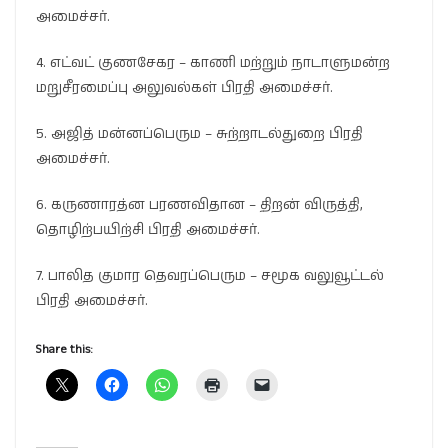
அமைச்சர்.
4. எட்வட் குணசேகர – காணி மற்றும் நாடாளுமன்ற
மறுசீரமைப்பு அலுவல்கள் பிரதி அமைச்சர்.
5. அஜித் மன்னப்பெரும – சுற்றாடல்துறை பிரதி
அமைச்சர்.
6. கருணாரத்ன பரணவிதான – திறன் விருத்தி,
தொழிற்பயிற்சி பிரதி அமைச்சர்.
7. பாலித குமார தெவரப்பெரும – சமூக வலுவூட்டல்
பிரதி அமைச்சர்.
Share this: