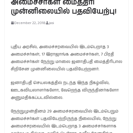
அமைச்சர்கள் மைத்திரி
முன்னிலையில் பதவியேற்பு!
December 22, 2018
jasi
புதிய அரசில், அமைச்சரவையில் இடம்பெறாத 3
அமைச்சர்கள், 17 இராஜாங்க அமைச்சர்கள், 7 பிரதி
அமைச்சர்கள் நேற்று மாலை ஜனாதிபதி மைத்திரிபால
சிறிசேன முன்னிலையில் பதவியேற்றனர்.
ஜனாதிபதி செயலகத்தில் நடந்த இந்த நிகழ்வில்,
ஊடகவியலாளர்களோ, வேறெந்த விருந்தினர்களோ
அனுமதிக்கப்படவில்லை.
நேற்றுமுன்தினம் 29 அமைச்சரவையில் இடம்பெறும்
அமைச்சர்கள் பதவியேற்றிருந்த நிலையில், நேற்று
அமைச்சரவையில் இடம்பெறாத 3 அமைச்சர்களாக