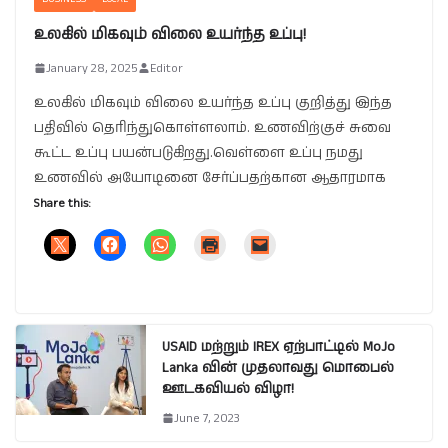
உலகில் மிகவும் விலை உயர்ந்த உப்பு!
January 28, 2025
Editor
உலகில் மிகவும் விலை உயர்ந்த உப்பு குறித்து இந்த
பதிவில் தெரிந்துகொள்ளலாம். உணவிற்குச் சுவை
கூட்ட உப்பு பயன்படுகிறது.வெள்ளை உப்பு நமது
உணவில் அயோடினை சேர்ப்பதற்கான ஆதாரமாக
Share this:
USAID மற்றும் IREX ஏற்பாட்டில் MoJo
Lanka வின் முதலாவது மொபைல்
ஊடகவியல் விழா!
June 7, 2023