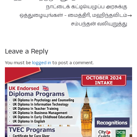
நாட்டைக் கட்டியெழுப்ப அரசுக்கு
ஒத்துழையுங்கள்! – மைத்திரி, மஹிந்தவிடம்
சம்பந்தன் வலியுறுத்து
Leave a Reply
You must be
logged in
to post a comment.