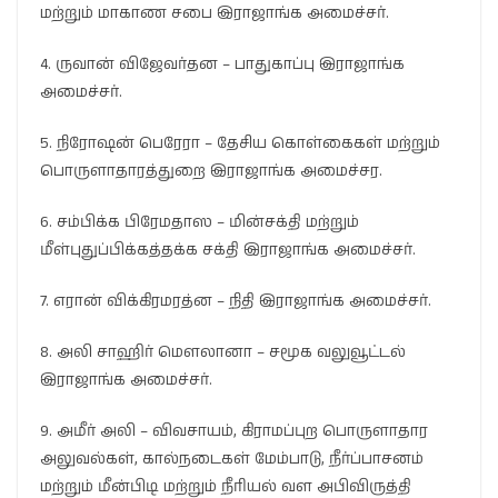
மற்றும் மாகாண சபை இராஜாங்க அமைச்சர்.
4. ருவான் விஜேவர்தன – பாதுகாப்பு இராஜாங்க
அமைச்சர்.
5. நிரோஷன் பெரேரா – தேசிய கொள்கைகள் மற்றும்
பொருளாதாரத்துறை இராஜாங்க அமைச்சர.
6. சம்பிக்க பிரேமதாஸ – மின்சக்தி மற்றும்
மீள்புதுப்பிக்கத்தக்க சக்தி இராஜாங்க அமைச்சர்.
7. எரான் விக்கிரமரத்ன – நிதி இராஜாங்க அமைச்சர்.
8. அலி சாஹிர் மௌலானா – சமூக வலுவூட்டல்
இராஜாங்க அமைச்சர்.
9. அமீர் அலி – விவசாயம், கிராமப்புற பொருளாதார
அலுவல்கள், கால்நடைகள் மேம்பாடு, நீர்ப்பாசனம்
மற்றும் மீன்பிடி மற்றும் நீரியல் வள அபிவிருத்தி