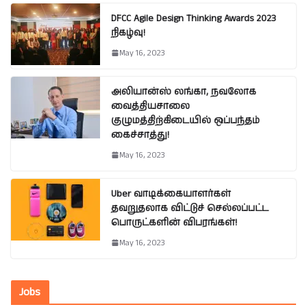
DFCC Agile Design Thinking Awards 2023
நிகழ்வு!
May 16, 2023
அலியான்ஸ் லங்கா, நவலோக
வைத்தியசாலை
குழுமத்திற்கிடையில் ஒப்பந்தம்
கைச்சாத்து!
May 16, 2023
Uber வாடிக்கையாளர்கள்
தவறுதலாக விட்டுச் செல்லப்பட்ட
பொருட்களின் விபரங்கள்!
May 16, 2023
Jobs