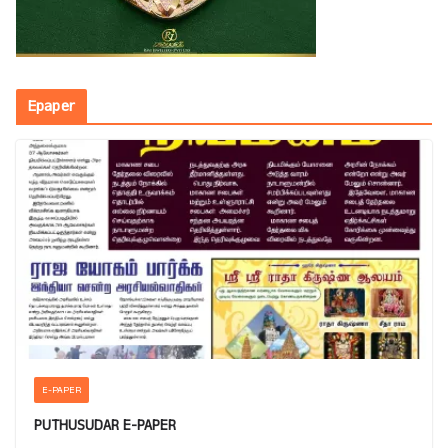
Epaper
E-PAPER
PUTHUSUDAR E-PAPER