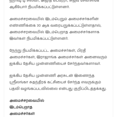
ஹர்ஷ டி சில்வா, அஜித் பெரேரா, சுஜீவ சேனசிங்க
ஆகியோர் நியமிக்கப்பட்டுள்ளனர்.
அமைச்சரவையில் இடம்பெறும் அமைச்சர்களின்
எண்ணிக்கை 30 ஆக வரையறுக்கப்பட்டுள்ளதால்,
அமைச்சரவையில் இடம்பெறாத அமைச்சர்களாக
இவர்கள் நியமிக்கப்பட்டுள்ளனர்.
நேற்று நியமிக்கப்பட்ட அமைச்சர்கள், பிரதி
அமைச்சர்கள், இராஜாங்க அமைச்சர்கள் அனைவரும்
ஐக்கிய தேசிய முன்னணியைச் சேர்ந்தவர்களாவர்.
ஐக்கிய தேசிய முன்னணி அரசுடன் இணைந்த
ஸ்ரீலங்கா சுதந்திரக் கட்சியைச் சேர்ந்த எவருக்கும்
பதவி வழங்கப்படவில்லை என்பது குறிப்பிடத்தக்கது.
அமைச்சரவையில்
இடம்பெறாத
அமைச்சர்கள்