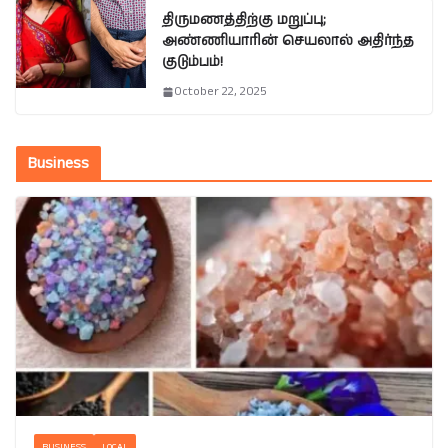
திருமணத்திற்கு மறுப்பு;
அண்ணியாரின் செயலால் அதிர்ந்த
குடும்பம்!
October 22, 2025
Business
BUSINESS
LOCAL