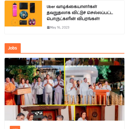
Uber வாடிக்கையாளர்கள்
தவறுதலாக விட்டுச் செல்லப்பட்ட
பொருட்களின் விபரங்கள்!
May 16, 2023
Jobs