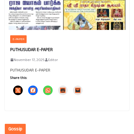
E-PAPER
PUTHUSUDAR E-PAPER
November 17, 2025
Editor
PUTHUSUDAR E-PAPER
Share this:
Gossip