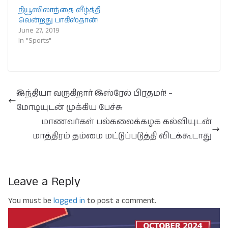
நியூஸிலாந்தை வீழ்த்தி
வென்றது பாகிஸ்தான்!
June 27, 2019
In "Sports"
இந்தியா வருகிறார் இஸ்ரேல் பிரதமர்! –
மோடியுடன் முக்கிய பேச்சு
மாணவர்கள் பல்கலைக்கழக கல்வியுடன்
மாத்திரம் தம்மை மட்டுப்படுத்தி விடக்கூடாது
Leave a Reply
You must be
logged in
to post a comment.