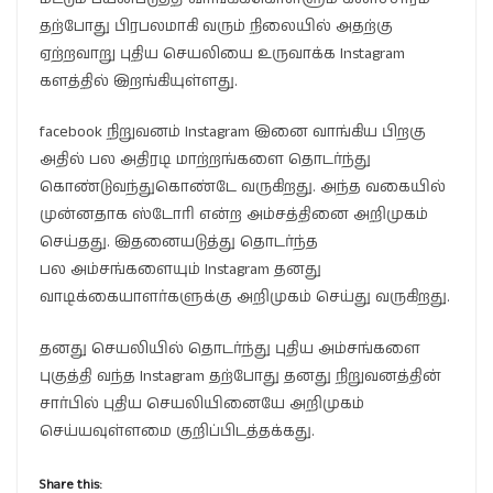
தற்போது பிரபலமாகி வரும் நிலையில் அதற்கு
ஏற்றவாறு புதிய செயலியை உருவாக்க Instagram
களத்தில் இறங்கியுள்ளது.
facebook நிறுவனம் Instagram இனை வாங்கிய பிறகு
அதில் பல அதிரடி மாற்றங்களை தொடர்ந்து
கொண்டுவந்துகொண்டே வருகிறது. அந்த வகையில்
முன்னதாக ஸ்டோரி என்ற அம்சத்தினை அறிமுகம்
செய்தது. இதனையடுத்து தொடர்ந்த
பல அம்சங்களையும் Instagram தனது
வாடிக்கையாளர்களுக்கு அறிமுகம் செய்து வருகிறது.
தனது செயலியில் தொடர்ந்து புதிய அம்சங்களை
புகுத்தி வந்த Instagram தற்போது தனது நிறுவனத்தின்
சார்பில் புதிய செயலியினையே அறிமுகம்
செய்யவுள்ளமை குறிப்பிடத்தக்கது.
Share this: