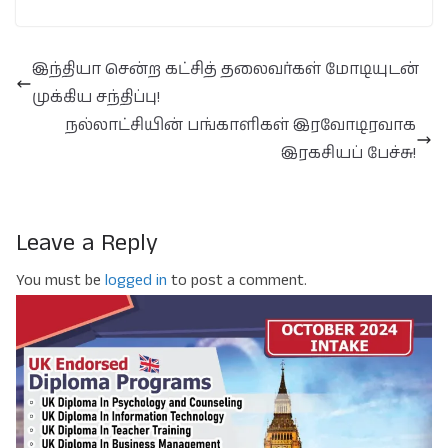
இந்தியா சென்ற கட்சித் தலைவர்கள் மோடியுடன்
முக்கிய சந்திப்பு!
நல்லாட்சியின் பங்காளிகள் இரவோடிரவாக
இரகசியப் பேச்சு!
Leave a Reply
You must be
logged in
to post a comment.