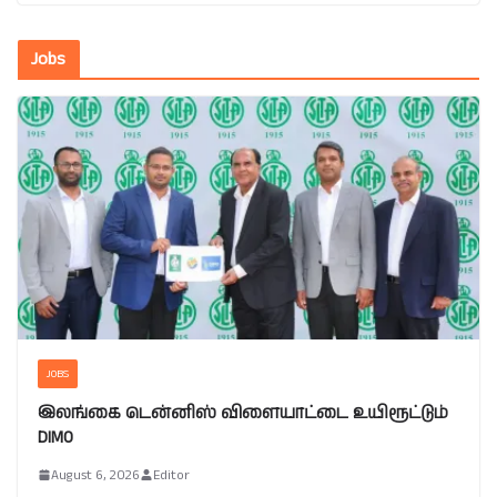
Jobs
JOBS
இலங்கை டென்னிஸ் விளையாட்டை உயிரூட்டும்
DIMO
August 6, 2026
Editor