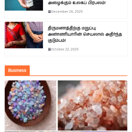
அழைக்கும் உலகப் பிரபலம்!
December 26, 2025
திருமணத்திற்கு மறுப்பு;
அண்ணியாரின் செயலால் அதிர்ந்த
குடும்பம்!
October 22, 2025
Business