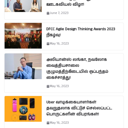
ஊடகவியல் விழா!
June 7, 2023
DFCC Agile Design Thinking Awards 2023
நிகழ்வு!
May 16, 2023
அலியான்ஸ் லங்கா, நவலோக
வைத்தியசாலை
குழுமத்திற்கிடையில் ஒப்பந்தம்
கைச்சாத்து!
May 16, 2023
Uber வாடிக்கையாளர்கள்
தவறுதலாக விட்டுச் செல்லப்பட்ட
பொருட்களின் விபரங்கள்!
May 16, 2023