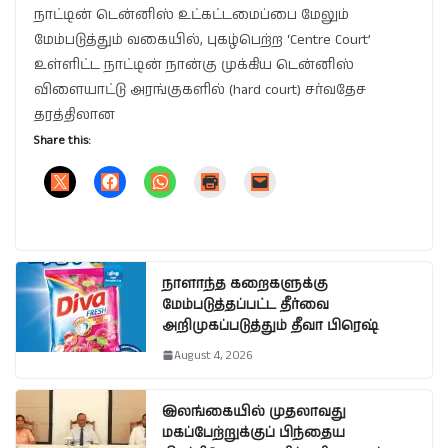
நாட்டின் டென்னிஸ் உட்கட்டமைப்பை மேலும்
மேம்படுத்தும் வகையில், புகழ்பெற்ற ‘Centre Court’
உள்ளிட்ட நாட்டின் நான்கு முக்கிய டென்னிஸ்
விளையாட்டு அரங்குகளில் (hard court) சர்வதேச
தரத்திலான
Share this:
நாளாந்த கறைகளுக்கு
மேம்படுத்தப்பட்ட தீர்வை
அறிமுகப்படுத்தும் தீவா பிரெஷ்
August 4, 2026
இலங்கையில் முதலாவது
மகப்பேற்றுக்குப் பிந்தைய