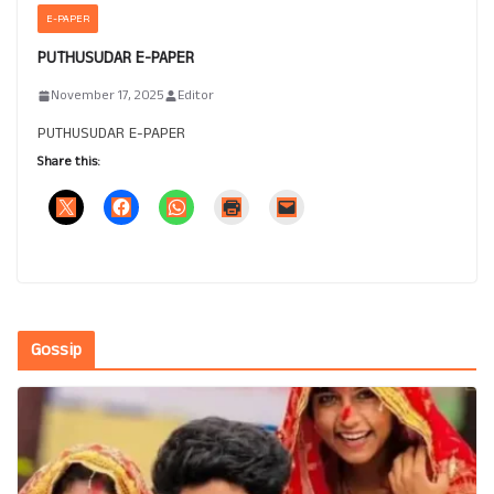
E-PAPER
PUTHUSUDAR E-PAPER
November 17, 2025
Editor
PUTHUSUDAR E-PAPER
Share this:
Gossip