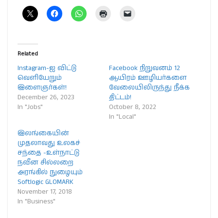
Related
Instagram-ஐ விட்டு
Facebook நிறுவனம் 12
வெளியேறும்
ஆயிரம் ஊழியர்களை
இளைஞர்கள்!
வேலையிலிருந்து நீக்க
December 26, 2023
திட்டம்!
In "Jobs"
October 8, 2022
In "Local"
இலங்கையின்
முதலாவது உலகச்
சந்தை -உள்நாட்டு
நவீன சில்லறை
அரங்கில் நுழையும்
Softlogic GLOMARK
November 17, 2018
In "Business"