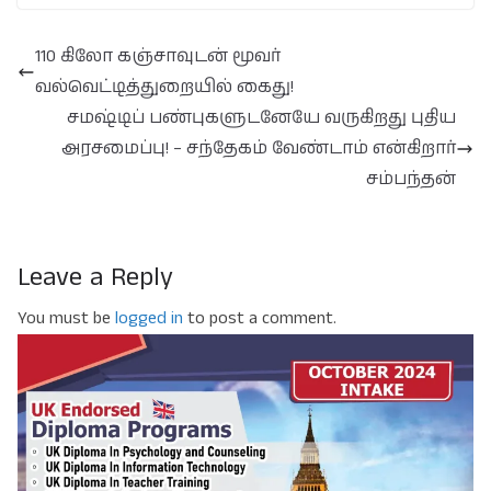
110 கிலோ கஞ்சாவுடன் மூவர்
வல்வெட்டித்துறையில் கைது!
சமஷ்டிப் பண்புகளுடனேயே வருகிறது புதிய
அரசமைப்பு! – சந்தேகம் வேண்டாம் என்கிறார்
சம்பந்தன்
Leave a Reply
You must be
logged in
to post a comment.