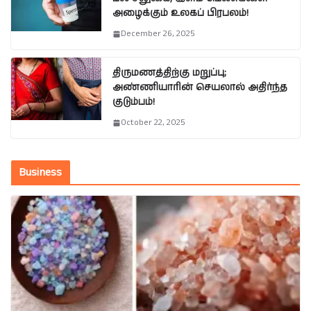
அழைக்கும் உலகப் பிரபலம்!
December 26, 2025
திருமணத்திற்கு மறுப்பு;
அண்ணியாரின் செயலால் அதிர்ந்த
குடும்பம்!
October 22, 2025
Business