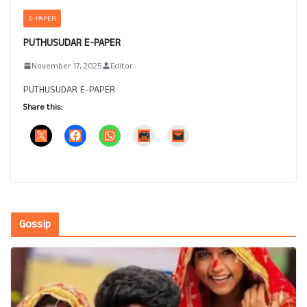
E-PAPER
PUTHUSUDAR E-PAPER
November 17, 2025
Editor
PUTHUSUDAR E-PAPER
Share this:
Gossip