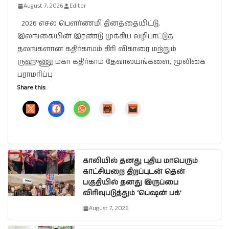
August 7, 2026
Editor
2026 எசல பௌர்ணமி தினத்தையிட்டு,
இலங்கையின் இரண்டு முக்கிய வழிபாட்டுத்
தலங்களான கதிர்காமம் கிரி விகாரை மற்றும்
ருஹுணு மகா கதிர்காம தேவாலயங்களை, மூலிகை
பராமரிப்பு
Share this:
காலியில் தனது புதிய மாபெரும்
காட்சியறை திறப்புடன் தென்
பகுதியில் தனது இருப்பை
விரிவுபடுத்தும் ‘பெஷன் பக்’
August 7, 2026