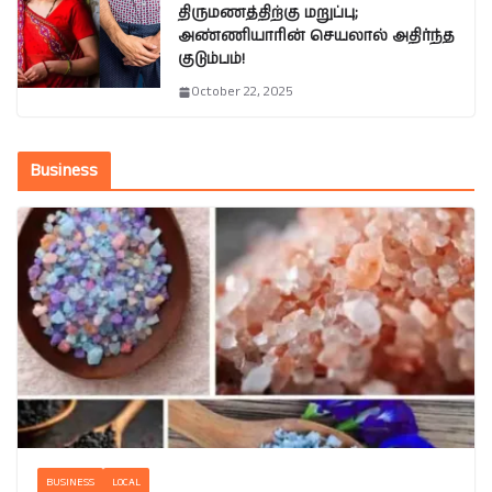
திருமணத்திற்கு மறுப்பு;
அண்ணியாரின் செயலால் அதிர்ந்த
குடும்பம்!
October 22, 2025
Business
BUSINESS
LOCAL