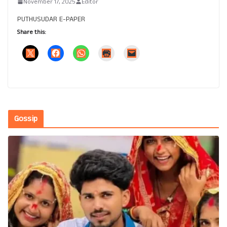
November 17, 2025
Editor
PUTHUSUDAR E-PAPER
Share this:
Gossip