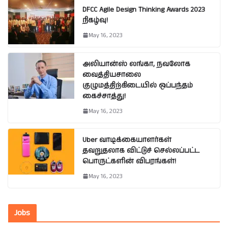
DFCC Agile Design Thinking Awards 2023
நிகழ்வு!
May 16, 2023
அலியான்ஸ் லங்கா, நவலோக
வைத்தியசாலை
குழுமத்திற்கிடையில் ஒப்பந்தம்
கைச்சாத்து!
May 16, 2023
Uber வாடிக்கையாளர்கள்
தவறுதலாக விட்டுச் செல்லப்பட்ட
பொருட்களின் விபரங்கள்!
May 16, 2023
Jobs