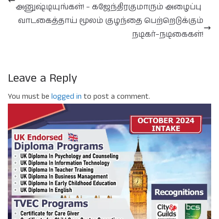
அனுஷ்டியுங்கள்! – கஜேந்திரகுமாரும் அழைப்பு
வாடகைத்தாய் மூலம் குழந்தை பெற்றெடுக்கும்
நடிகர்–நடிகைகள்!
Leave a Reply
You must be
logged in
to post a comment.