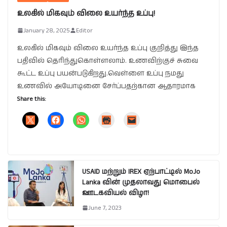
உலகில் மிகவும் விலை உயர்ந்த உப்பு!
January 28, 2025
Editor
உலகில் மிகவும் விலை உயர்ந்த உப்பு குறித்து இந்த
பதிவில் தெரிந்துகொள்ளலாம். உணவிற்குச் சுவை
கூட்ட உப்பு பயன்படுகிறது.வெள்ளை உப்பு நமது
உணவில் அயோடினை சேர்ப்பதற்கான ஆதாரமாக
Share this:
USAID மற்றும் IREX ஏற்பாட்டில் MoJo
Lanka வின் முதலாவது மொபைல்
ஊடகவியல் விழா!
June 7, 2023