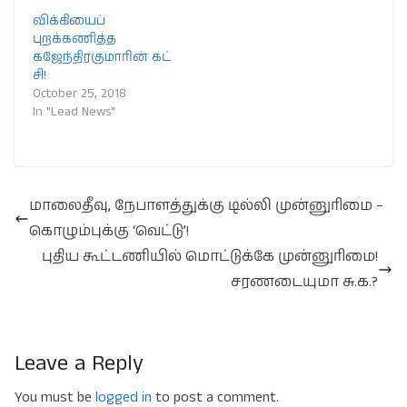
விக்கியைப்
புறக்கணித்த
கஜேந்திரகுமாரின் கட்
சி!
October 25, 2018
In "Lead News"
மாலைதீவு, நேபாளத்துக்கு டில்லி முன்னுரிமை –
கொழும்புக்கு ‘வெட்டு’!
புதிய கூட்டணியில் மொட்டுக்கே முன்னுரிமை!
சரணடையுமா சு.க.?
Leave a Reply
You must be
logged in
to post a comment.