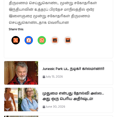
திருமணம் செய்துகொண்ட மூன்று சகோதரிகள்
இந்தியாவின் உத்தரப் பிரதேச மாநிலத்தில் ஒரே
இளைஞரை மூன்று சகோதரிகள் திருமணம்
செய்துகொண்டதாக வெளியான
Share this:
Jurassic Park பட நடிகர் காலமானார்
July 13, 2026
முதுமை என்பது தோல்வி அல்ல…
அது ஒரு பெரிய அதிர்ஷ்டம்!
June 30, 2026