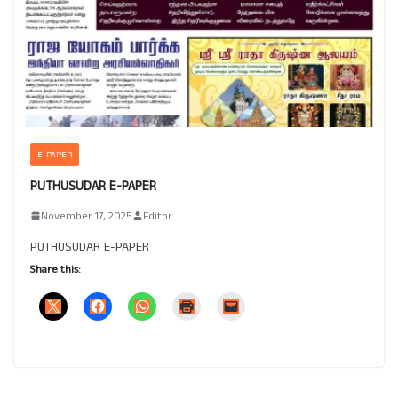
E-PAPER
PUTHUSUDAR E-PAPER
November 17, 2025
Editor
PUTHUSUDAR E-PAPER
Share this: