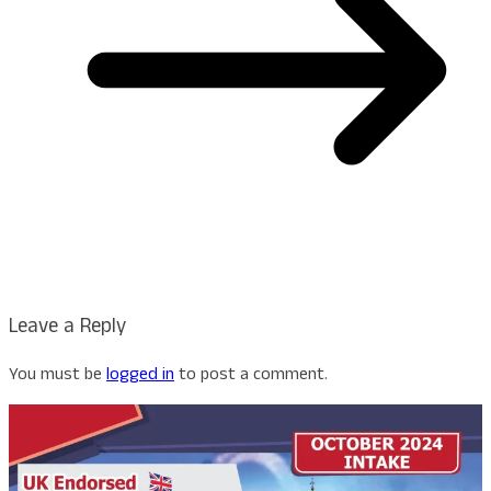
Leave a Reply
You must be
logged in
to post a comment.