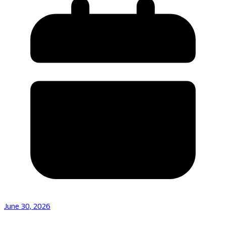
June 30, 2026