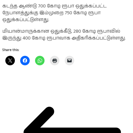
கடந்த ஆண்டு 700 கோடி ரூபா ஒதுக்கப்பட்ட
நேபாளத்துக்கு இம்முறை 750 கோடி ரூபா
ஒதுக்கப்பட்டுள்ளது.
மியான்மாருக்கான ஒதுக்கீடு, 280 கோடி ரூபாவில்
இருந்து 400 கோடி ரூபாவாக அதிகரிக்கப்பட்டுள்ளது.
Share this: