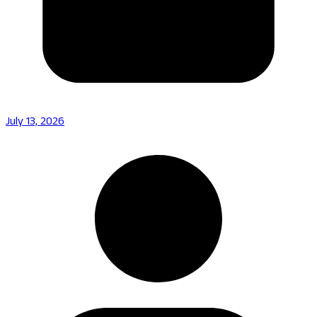
July 13, 2026