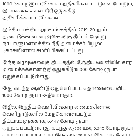
1000 கோடி ரூபாவினால் அதிகரிக்கப்பட்டுள்ள போதும்,
இலங்கைக்கான நிதி ஒதுக்கீடு
அதிகரிக்கப்படவில்லை.
இந்திய மத்திய அரசாங்கத்தின் 2019-20 ஆம்
ஆண்டுக்கான வரவுசெலவுத் திட்டம் நேற்று
நாடாளுமன்றத்தில் நிதி அமைச்சர் பியூஸ்
கோசலினால் சமர்ப்பிக்கப்பட்டது.
இந்த வரவுசெலவுத் திட்டத்தில், இந்திய வெளிவிவகார
அமைச்சுக்கான நிதி ஒதுக்கீடு 16,000 கோடி ரூபா
ஒதுக்கப்பட்டுள்ளது.
இது கடந்த ஆண்டு ஒதுக்கப்பட்ட தொகையை விட
1000 கோடி ரூபா அதிகமாகும்.
இதில், இந்திய வெளிவிவகார அமைச்சினால்
வெளிநாடுகளில் மேற்கொள்ளப்படும்
திட்டங்களுக்காக, 6,447 கோடி ரூபா
ஒதுக்கப்பட்டுள்ளது. கடந்த ஆண்டில், 5,545 கோடி ரூபா
ஒதுக்கப்பட்டிருந்தது. இந்த ஆண்டில், இது, 902 கோடி