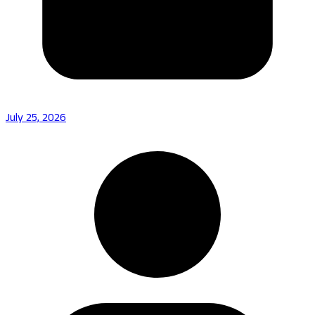
July 25, 2026