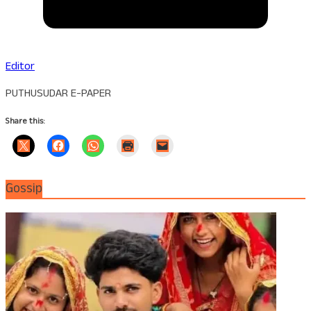
Editor
PUTHUSUDAR E-PAPER
Share this:
Gossip