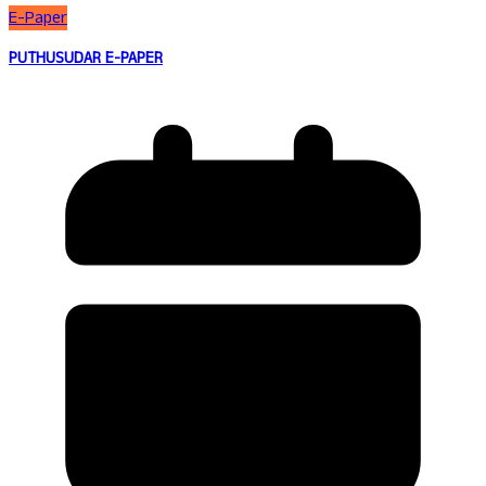
E-Paper
PUTHUSUDAR E-PAPER