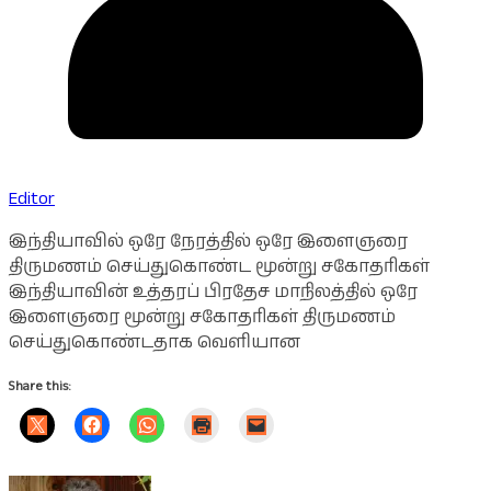
Editor
இந்தியாவில் ஒரே நேரத்தில் ஒரே இளைஞரை
திருமணம் செய்துகொண்ட மூன்று சகோதரிகள்
இந்தியாவின் உத்தரப் பிரதேச மாநிலத்தில் ஒரே
இளைஞரை மூன்று சகோதரிகள் திருமணம்
செய்துகொண்டதாக வெளியான
Share this: