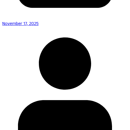
November 17, 2025