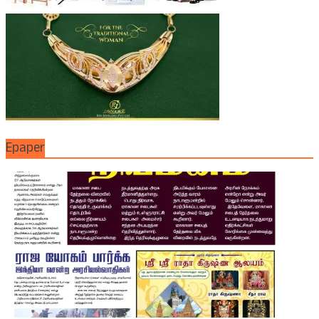
Epaper