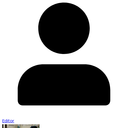
Editor