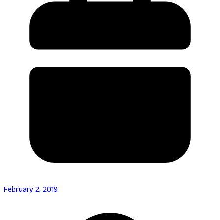
February 2, 2019