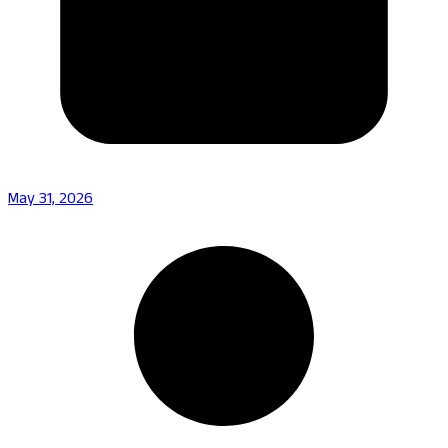
May 31, 2026