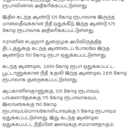
ரூபாவினால் அதிகரிக்கப்பட்டுள்ளது.
இதில் கடந்த ஆண்டு 125 கோடி ரூபாவாக இருந்த
மாலைதீவுக்கான நிதி ஒதுக்கீடு, இந்த ஆண்டு 575
கோடி ரூபாவாக அதிகரிக்கப்பட்டுள்ளது.
ஈரானின் சபஹார் துறைமுக அபிவிருத்தித்
திட்டத்துக்கு கடந்த ஆண்டைப் போலவே இந்த
ஆண்டும் 150 கோடி ரூபா ஒதுக்கப்பட்டுள்ளது.
கடந்த ஆண்டில், 2,650 கோடி ரூபா ஒதுக்கப்பட்ட
பூட்டானுக்கான நிதி உதவி இந்த ஆண்டில், 2,615 கோடி
ரூபாவாக குறைக்கப்பட்டுள்ளது.
ஆப்கானிஸ்தானுக்கு, 325 கோடி ரூபாவும்,
பங்களாதேசுக்கு 175 கோடி ரூபாவாகவும்,
இலங்கைக்கு 150 கோடி
ரூபாவும்,மொங்கோலியாவுக்கு 5 கோடி ரூபாவும்
ஒதுக்கப்பட்டுள்ளது. இது கடந்த ஆண்டில்
ஒதுக்கப்பட்ட நிதியின் அளவுக்கு சமமானதாகும்.