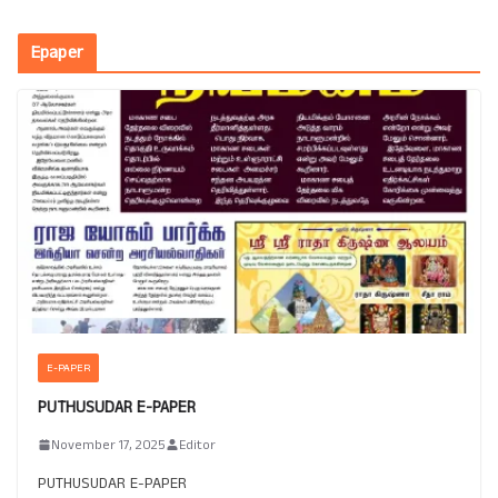
Epaper
E-PAPER
PUTHUSUDAR E-PAPER
November 17, 2025
Editor
PUTHUSUDAR E-PAPER