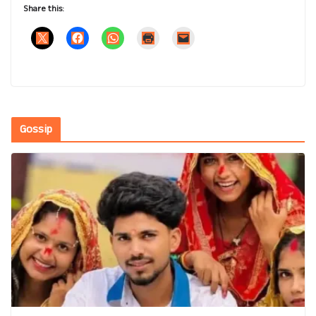
Share this:
Gossip