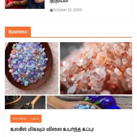
குடும்பம்!
October 22, 2025
Business
BUSINESS
LOCAL
உலகில் மிகவும் விலை உயர்ந்த உப்பு!