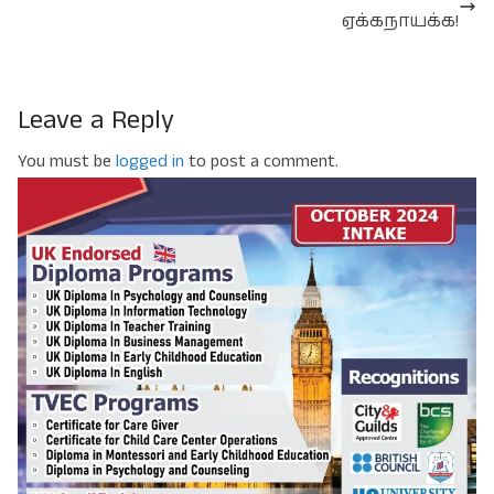
ஏக்கநாயக்க!
Leave a Reply
You must be
logged in
to post a comment.