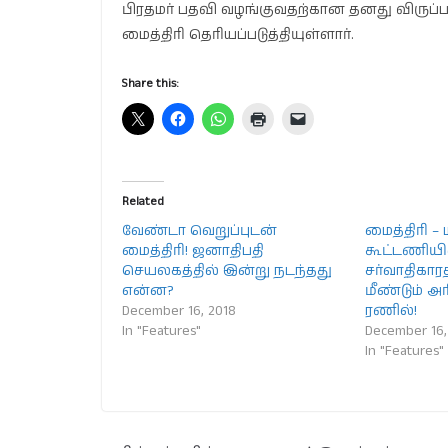
பிரதமர் பதவி வழங்குவதற்கான தனது விரு
மைத்திரி தெரியப்படுத்தியுள்ளார்.
Share this:
Related
வேண்டா வெறுப்புடன்
மைத்திரி –
மைத்திரி! ஜனாதிபதி
கூட்டணியி
செயலகத்தில் இன்று நடந்தது
சர்வாதிகாரத்
என்ன?
மீண்டும்
December 16, 2018
ரணில்!
In "Features"
December 16,
In "Features"