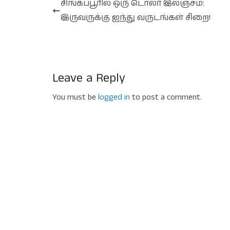
சிங்கப்பூரில் ஒரு டொலர் இலஞ்சம்:
இருவருக்கு ஐந்து வருடங்கள் சிறை!
Leave a Reply
You must be
logged in
to post a comment.