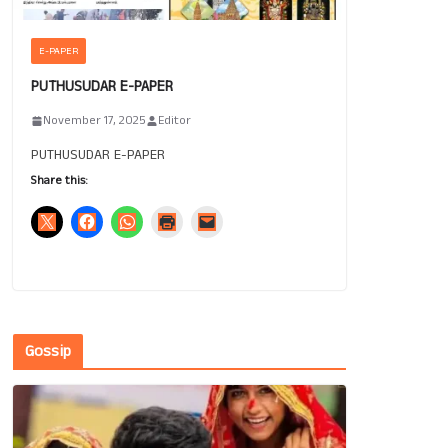
E-PAPER
PUTHUSUDAR E-PAPER
November 17, 2025
Editor
PUTHUSUDAR E-PAPER
Share this:
Gossip