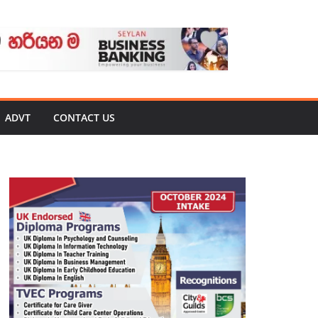
ADVT
CONTACT US