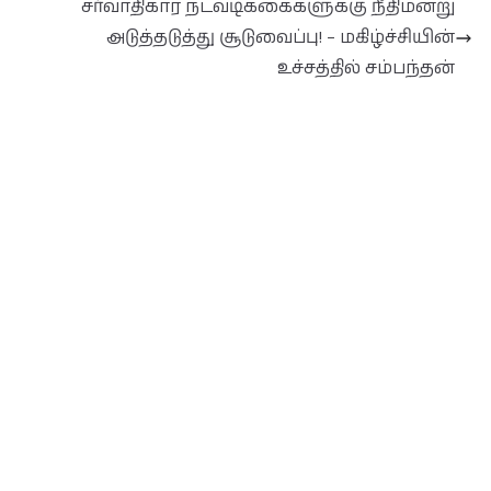
சர்வாதிகார நடவடிக்கைகளுக்கு நீதிமன்று
அடுத்தடுத்து சூடுவைப்பு! – மகிழ்ச்சியின்
உச்சத்தில் சம்பந்தன்