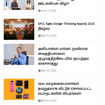
ஊடகவியல் விழா!
June 7, 2023
DFCC Agile Design Thinking Awards 2023
நிகழ்வு!
May 16, 2023
அலியான்ஸ் லங்கா, நவலோக
வைத்தியசாலை
குழுமத்திற்கிடையில் ஒப்பந்தம்
கைச்சாத்து!
May 16, 2023
Uber வாடிக்கையாளர்கள்
தவறுதலாக விட்டுச் செல்லப்பட்ட
பொருட்களின் விபரங்கள்!
May 16, 2023