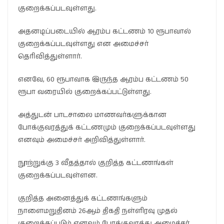
குறைக்கப்படவுள்ளது.
அதனடிப்படையில் ஆரம்ப கட்டணம் 10 ரூபாவால்
குறைக்கப்படவுள்ளது என அமைச்சர்
தெரிவித்துள்ளார்.
எனவே, 60 ரூபாவாக இருந்த ஆரம்ப கட்டணம் 50
ரூபா வரையில் குறைக்கப்பட்டுள்ளது.
அத்துடன் பாடசாலை மாணவர்களுக்கான
போக்குவரத்துக் கட்டணமும் குறைக்கப்படவுள்ளது
எனவும் அமைச்சர் அறிவித்துள்ளார்.
நூற்றுக்கு 3 வீதத்தால் குறித்த கட்டணங்கள்
குறைக்கப்படவுள்ளன.
குறித்த அனைத்துக் கட்டணங்களும்
நாளைமறுதினம் 26ஆம் திகதி நள்ளிரவு முதல்
குறைக்கப்படும் எனவும் போக்குவரத்து அமைச்சர்