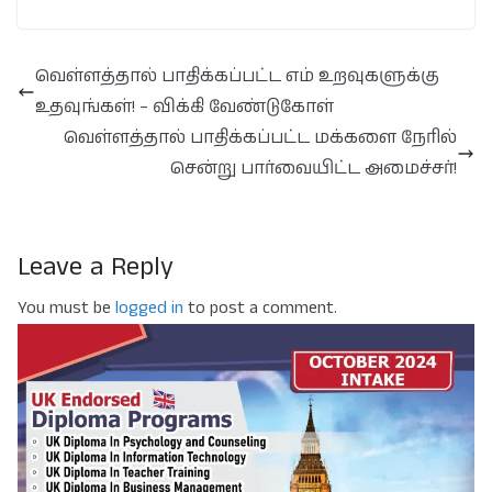
வெள்ளத்தால் பாதிக்கப்பட்ட எம் உறவுகளுக்கு
உதவுங்கள்! – விக்கி வேண்டுகோள்
வெள்ளத்தால் பாதிக்கப்பட்ட மக்களை நேரில்
சென்று பார்வையிட்ட அமைச்சர்!
Leave a Reply
You must be
logged in
to post a comment.