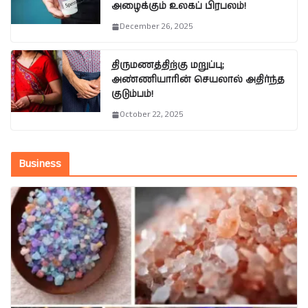
அழைக்கும் உலகப் பிரபலம்!
December 26, 2025
திருமணத்திற்கு மறுப்பு;
அண்ணியாரின் செயலால் அதிர்ந்த
குடும்பம்!
October 22, 2025
Business