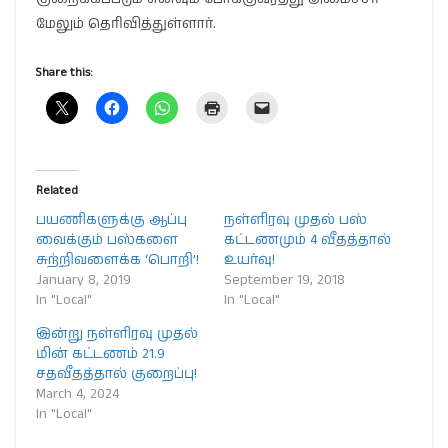
மேலும் தெரிவித்துள்ளார்.
Share this:
Related
பயணிகளுக்கு ஆப்பு
நள்ளிரவு முதல் பஸ்
வைக்கும் பஸ்களை
கட்டணமும் 4 வீதத்தால்
சுற்றிவளைக்க ‘பொறி’!
உயர்வு!
January 8, 2019
September 19, 2018
In "Local"
In "Local"
இன்று நள்ளிரவு முதல்
மின் கட்டணம் 21.9
சதவீதத்தால் குறைப்பு!
March 4, 2024
In "Local"