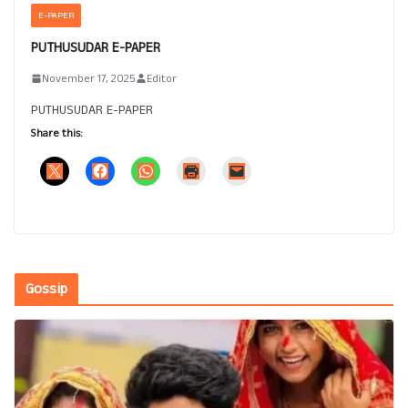
E-PAPER
PUTHUSUDAR E-PAPER
November 17, 2025
Editor
PUTHUSUDAR E-PAPER
Share this:
Gossip