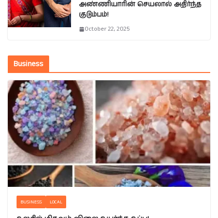
அண்ணியாரின் செயலால் அதிர்ந்த
குடும்பம்!
October 22, 2025
Business
BUSINESS
LOCAL