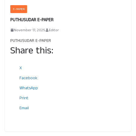
E-PAPER
PUTHUSUDAR E-PAPER
November 17, 2025
Editor
PUTHUSUDAR E-PAPER
Share this:
X
Facebook
WhatsApp
Print
Email