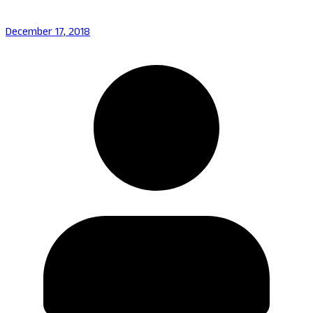
December 17, 2018