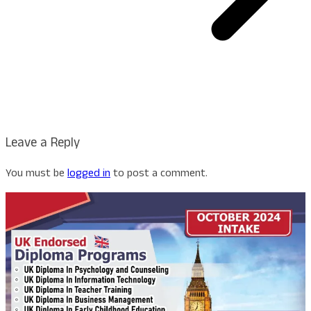
Leave a Reply
You must be
logged in
to post a comment.