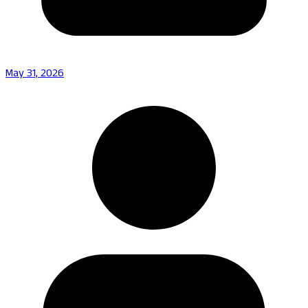
May 31, 2026