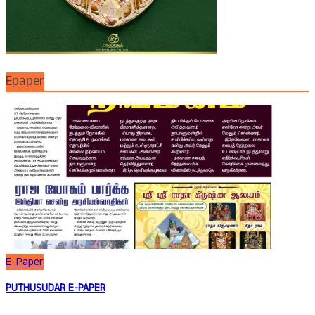
Epaper
E-Paper
PUTHUSUDAR E-PAPER