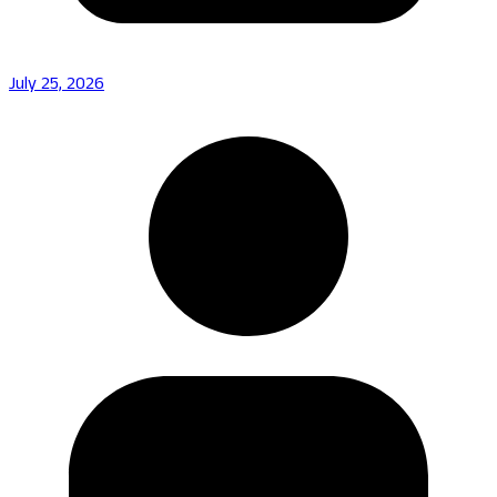
July 25, 2026