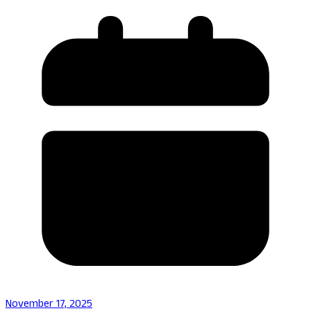
November 17, 2025