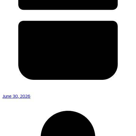
June 30, 2026