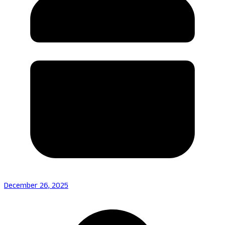
December 26, 2025