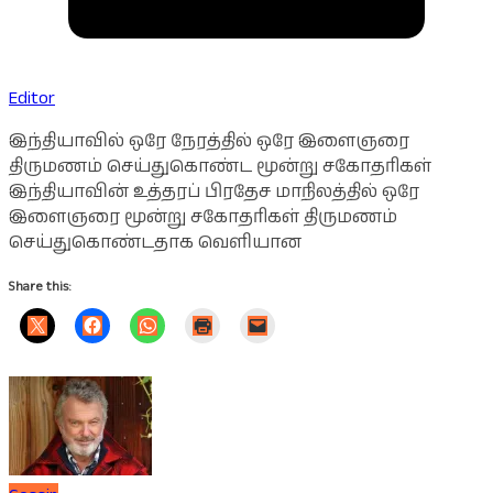
Editor
இந்தியாவில் ஒரே நேரத்தில் ஒரே இளைஞரை
திருமணம் செய்துகொண்ட மூன்று சகோதரிகள்
இந்தியாவின் உத்தரப் பிரதேச மாநிலத்தில் ஒரே
இளைஞரை மூன்று சகோதரிகள் திருமணம்
செய்துகொண்டதாக வெளியான
Share this: