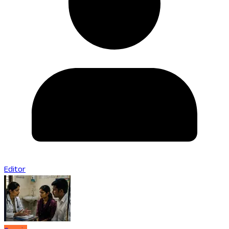
Editor