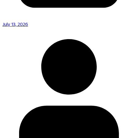
July 13, 2026