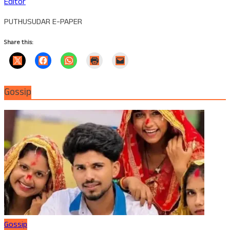
Editor
PUTHUSUDAR E-PAPER
Share this:
Gossip
Gossip