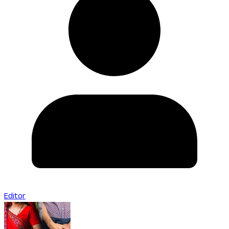
Editor