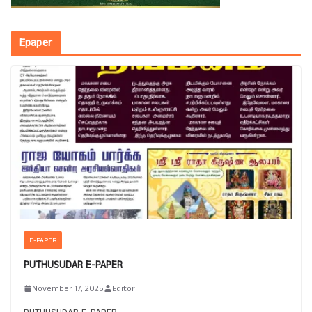
Epaper
E-PAPER
PUTHUSUDAR E-PAPER
November 17, 2025
Editor