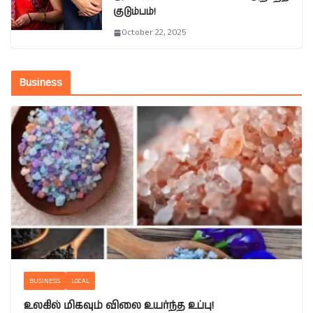
குடும்பம்!
October 22, 2025
Business
BUSINESS
LOCAL
உலகில் மிகவும் விலை உயர்ந்த உப்பு!