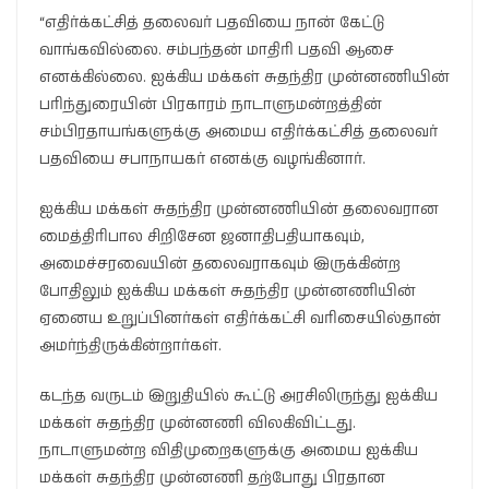
“எதிர்க்கட்சித் தலைவர் பதவியை நான் கேட்டு
வாங்கவில்லை. சம்பந்தன் மாதிரி பதவி ஆசை
எனக்கில்லை. ஐக்கிய மக்கள் சுதந்திர முன்னணியின்
பரிந்துரையின் பிரகாரம் நாடாளுமன்றத்தின்
சம்பிரதாயங்களுக்கு அமைய எதிர்க்கட்சித் தலைவர்
பதவியை சபாநாயகர் எனக்கு வழங்கினார்.
ஐக்கிய மக்கள் சுதந்திர முன்னணியின் தலைவரான
மைத்திரிபால சிறிசேன ஜனாதிபதியாகவும்,
அமைச்சரவையின் தலைவராகவும் இருக்கின்ற
போதிலும் ஐக்கிய மக்கள் சுதந்திர முன்னணியின்
ஏனைய உறுப்பினர்கள் எதிர்க்கட்சி வரிசையில்தான்
அமர்ந்திருக்கின்றார்கள்.
கடந்த வருடம் இறுதியில் கூட்டு அரசிலிருந்து ஐக்கிய
மக்கள் சுதந்திர முன்னணி விலகிவிட்டது.
நாடாளுமன்ற விதிமுறைகளுக்கு அமைய ஐக்கிய
மக்கள் சுதந்திர முன்னணி தற்போது பிரதான