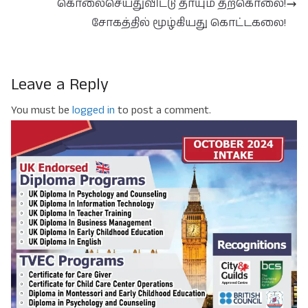
கொலைசெய்துவிட்டு தாயும் தற்கொலை!
சோகத்தில் மூழ்கியது கொட்டகலை!
Leave a Reply
You must be
logged in
to post a comment.