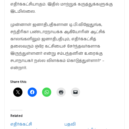
எதிர்க்கட்சியாகும். இதில் மாற்றுக் கருத்துக்களுக்கு
இடமில்லை.
முன்னாள் ஜனாதிபதிகளான டி.பி.விஜேதுங்க,
சந்திரிகா பண்டாரநாயக்க ஆகியோரின் ஆட்சிக்
காலங்களிலும் ஜனாதிபதியும், எதிர்க்கட்சித்
தலைவரும் ஒரே கட்சியைச் சேர்ந்தவர்களாக
இருந்துள்ளனர் என்று சம்பந்தனின் உரைக்கு
சபாநாயகர் நல்ல விளக்கம் கொடுத்துள்ளார்” –
என்றார்.
Share this:
Related
எதிர்க்கட்சி
பதவி