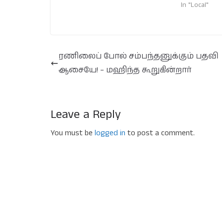
In "Local"
ரணிலைப் போல் சம்பந்தனுக்கும் பதவி
ஆசையே! – மஹிந்த கூறுகின்றார்
Leave a Reply
You must be
logged in
to post a comment.