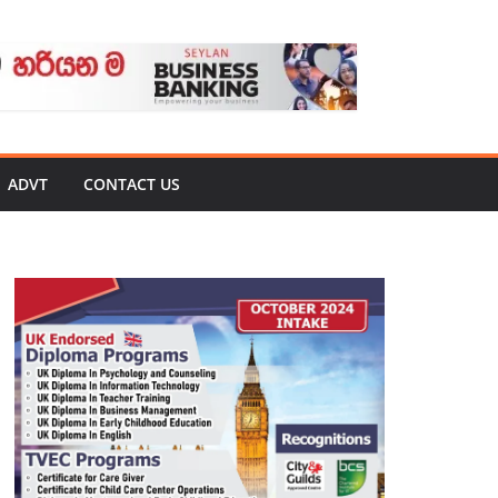
ADVT
CONTACT US