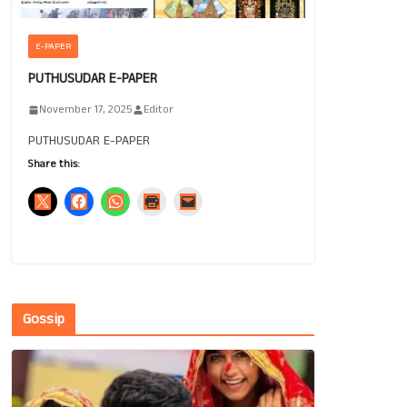
E-PAPER
PUTHUSUDAR E-PAPER
November 17, 2025
Editor
PUTHUSUDAR E-PAPER
Share this:
Gossip