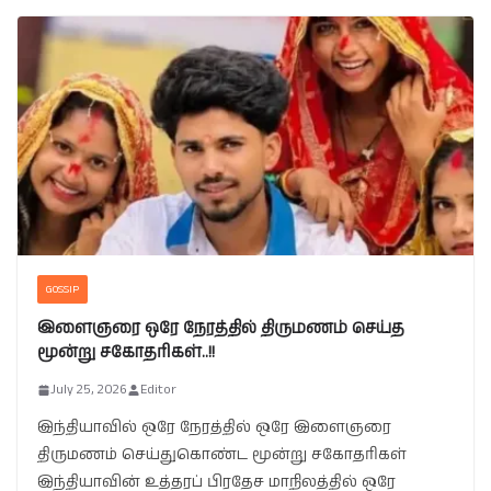
GOSSIP
இளைஞரை ஒரே நேரத்தில் திருமணம் செய்த
மூன்று சகோதரிகள்..!!
July 25, 2026
Editor
இந்தியாவில் ஒரே நேரத்தில் ஒரே இளைஞரை
திருமணம் செய்துகொண்ட மூன்று சகோதரிகள்
இந்தியாவின் உத்தரப் பிரதேச மாநிலத்தில் ஒரே