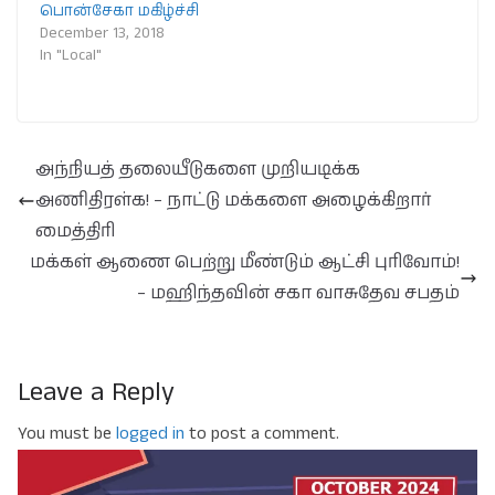
பொன்சேகா மகிழ்ச்சி
December 13, 2018
In "Local"
அந்நியத் தலையீடுகளை முறியடிக்க
அணிதிரள்க! – நாட்டு மக்களை அழைக்கிறார்
மைத்திரி
மக்கள் ஆணை பெற்று மீண்டும் ஆட்சி புரிவோம்!
– மஹிந்தவின் சகா வாசுதேவ சபதம்
Leave a Reply
You must be
logged in
to post a comment.