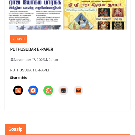
E-PAPER
PUTHUSUDAR E-PAPER
November 17, 2025
Editor
PUTHUSUDAR E-PAPER
Share this:
Gossip