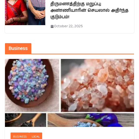
திருமணத்திற்கு மறுப்பு;
அண்ணியாரின் செயலால் அதிர்ந்த
குடும்பம்!
October 22, 2025
Business
BUSINESS
LOCAL