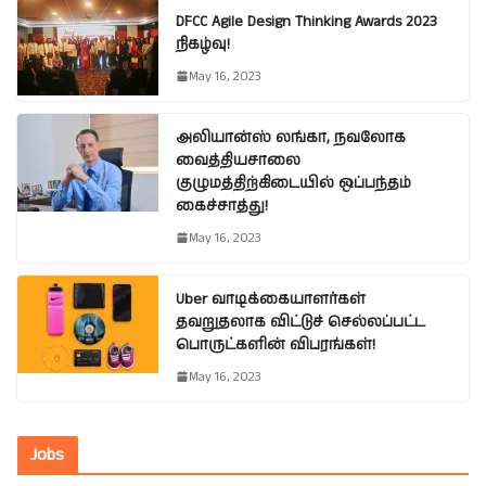
DFCC Agile Design Thinking Awards 2023
நிகழ்வு!
May 16, 2023
அலியான்ஸ் லங்கா, நவலோக
வைத்தியசாலை
குழுமத்திற்கிடையில் ஒப்பந்தம்
கைச்சாத்து!
May 16, 2023
Uber வாடிக்கையாளர்கள்
தவறுதலாக விட்டுச் செல்லப்பட்ட
பொருட்களின் விபரங்கள்!
May 16, 2023
Jobs