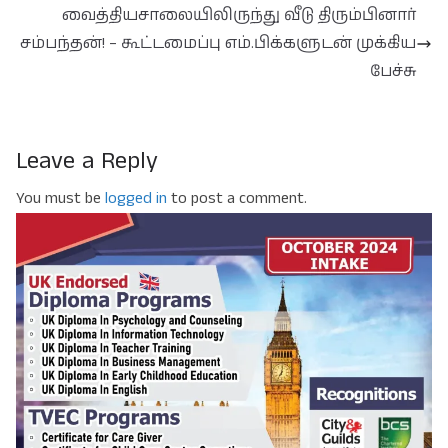
வைத்தியசாலையிலிருந்து வீடு திரும்பினார்
சம்பந்தன்! – கூட்டமைப்பு எம்.பிக்களுடன் முக்கிய
பேச்சு
Leave a Reply
You must be
logged in
to post a comment.