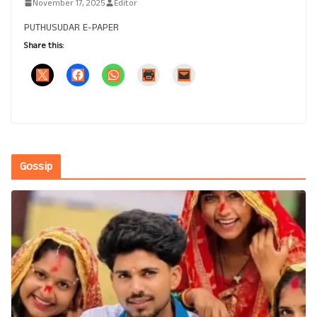
November 17, 2025
Editor
PUTHUSUDAR E-PAPER
Share this:
Gossip