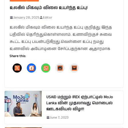
உலகில் மிகவும் விலை உயர்ந்த உப்பு!
January 28, 2025
Editor
உலகில் மிகவும் விலை உயர்ந்த உப்பு குறித்து இந்த
பதிவில் தெரிந்துகொள்ளலாம். உணவிற்குச் சுவை
கூட்ட உப்பு பயன்படுகிறது.வெள்ளை உப்பு நமது
உணவில் அயோடினை சேர்ப்பதற்கான ஆதாரமாக
Share this:
USAID மற்றும் IREX ஏற்பாட்டில் MoJo
Lanka வின் முதலாவது மொபைல்
ஊடகவியல் விழா!
June 7, 2023