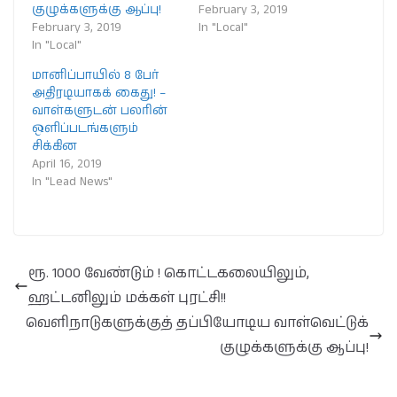
குழுக்களுக்கு ஆப்பு!
February 3, 2019
February 3, 2019
In "Local"
In "Local"
மானிப்பாயில் 8 பேர்
அதிரடியாகக் கைது! –
வாள்களுடன் பலரின்
ஒளிப்படங்களும்
சிக்கின
April 16, 2019
In "Lead News"
ரூ. 1000 வேண்டும் ! கொட்டகலையிலும்,
ஹட்டனிலும் மக்கள் புரட்சி!!
வெளிநாடுகளுக்குத் தப்பியோடிய வாள்வெட்டுக்
குழுக்களுக்கு ஆப்பு!