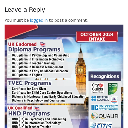
Leave a Reply
You must be
logged in
to post a comment.