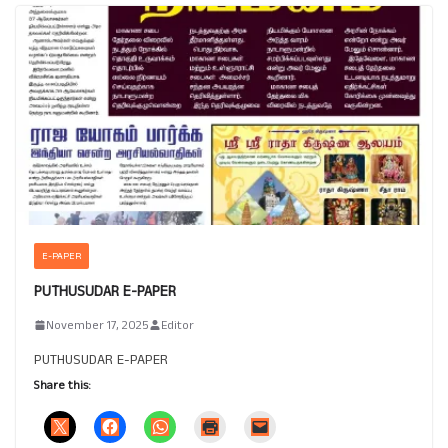
E-PAPER
PUTHUSUDAR E-PAPER
November 17, 2025
Editor
PUTHUSUDAR E-PAPER
Share this: