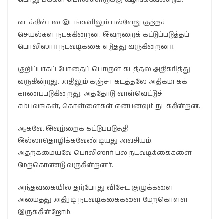
வடக்கில் பல இடங்களிலும் பல்வேறு குற்றச்
செயல்கள் நடக்கின்றன. இவற்றைக் கட்டுப்படுத்தப்
பொலிஸார் நடவடிக்கை எடுத்து வருகின்றனர்.
குறிப்பாகப் போதைப் பொருள் கடத்தல் அதிகரித்து
வருகின்றது. அதிலும் கஞ்சா கடத்தலே அதிகமாகக்
காணப்படுகின்றது. அத்தோடு வாள்வெட்டுச்
சம்பவங்கள், கொள்ளைகள் என்பனவும் நடக்கின்றன.
ஆகவே, இவற்றைக் கட்டுப்படுத்தி
இல்லாதொழிக்கவேண்டியது அவசியம்.
அதற்கமையவே பொலிஸார் பல நடவடிக்கைகளை
மேற்கொண்டு வருகின்றனர்.
அந்தவகையில் தற்போது விசேட குழுக்களை
அமைத்து அதிரடி நடவடிக்கைகளை மேற்கொள்ள
இருக்கின்றோம்.