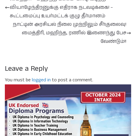
வியாழேந்திரனுக்கு எதிராக நடவடிக்கை! –
கூட்டமைப்பு உயர்மட்டக் குழு தீர்மானம்
நாட்டின் அரசியல் நிலை முற்றிலும் சீர்குலைவு!
மைத்திரி, மஹிந்த, ரணில் இணைந்து பேச
வேண்டும்!!
Leave a Reply
You must be
logged in
to post a comment.