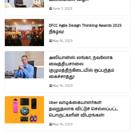
June 7, 2023
DFCC Agile Design Thinking Awards 2023
நிகழ்வு!
May 16, 2023
அலியான்ஸ் லங்கா, நவலோக
வைத்தியசாலை
குழுமத்திற்கிடையில் ஒப்பந்தம்
கைச்சாத்து!
May 16, 2023
Uber வாடிக்கையாளர்கள்
தவறுதலாக விட்டுச் செல்லப்பட்ட
பொருட்களின் விபரங்கள்!
May 16, 2023