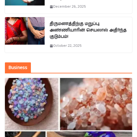
December 26, 2025
திருமணத்திற்கு மறுப்பு;
அண்ணியாரின் செயலால் அதிர்ந்த
குடும்பம்!
October 22, 2025
Business