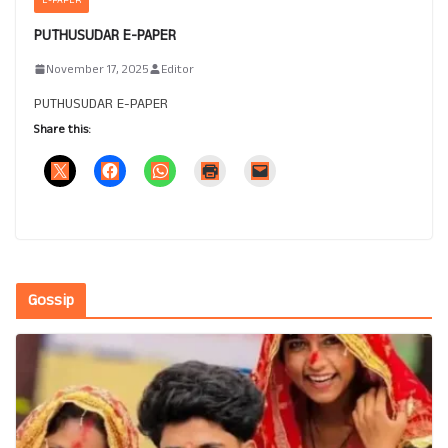
PUTHUSUDAR E-PAPER
November 17, 2025
Editor
PUTHUSUDAR E-PAPER
Share this:
Gossip