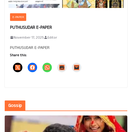
E-PAPER
PUTHUSUDAR E-PAPER
November 17, 2025
Editor
PUTHUSUDAR E-PAPER
Share this:
Gossip