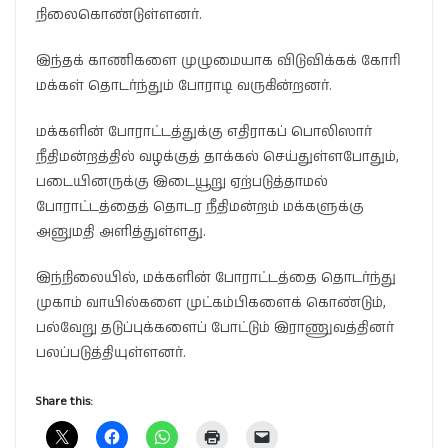
நிலைகொண்டுள்ளனர்.
இந்தக் காணிகளை முழுமையாக விடுவிக்கக் கோரி
மக்கள் தொடர்ந்தும் போராடி வருகின்றனர்.
மக்களின் போராட்டத்துக்கு எதிராகப் பொலிஸார்
நீதிமன்றத்தில் வழக்குத் தாக்கல் செய்துள்ளபோதும்,
படையினருக்கு இடையூறு ஏற்படுத்தாமல்
போராட்டத்தைத் தொடர நீதிமன்றம் மக்களுக்கு
அனுமதி அளித்துள்ளது.
இந்நிலையில், மக்களின் போராட்டத்தை தொடர்ந்து
முகாம் வாயில்களை முட்கம்பிகளைக் கொண்டும்,
பல்வேறு தடுப்புக்களைப் போட்டும் இராணுவத்தினர்
பலப்படுத்தியுள்ளனர்.
Share this: