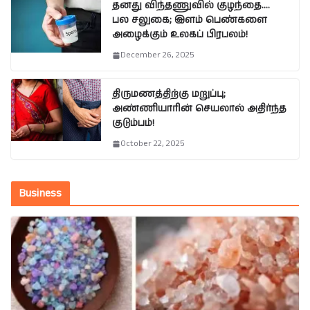
தனது விந்தணுவில் குழந்தை….
பல சலுகை; இளம் பெண்களை
அழைக்கும் உலகப் பிரபலம்!
December 26, 2025
திருமணத்திற்கு மறுப்பு;
அண்ணியாரின் செயலால் அதிர்ந்த
குடும்பம்!
October 22, 2025
Business