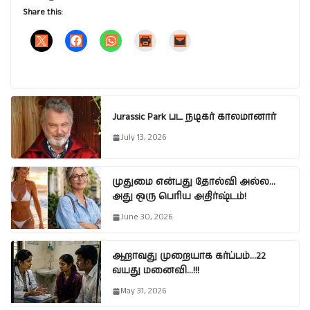
Share this:
Jurassic Park பட நடிகர் காலமானார்
July 13, 2026
முதுமை என்பது தோல்வி அல்ல…
அது ஒரு பெரிய அதிர்ஷ்டம்!
June 30, 2026
ஆறாவது முறையாக கர்ப்பம்…22
வயது மனைவி…!!!
May 31, 2026