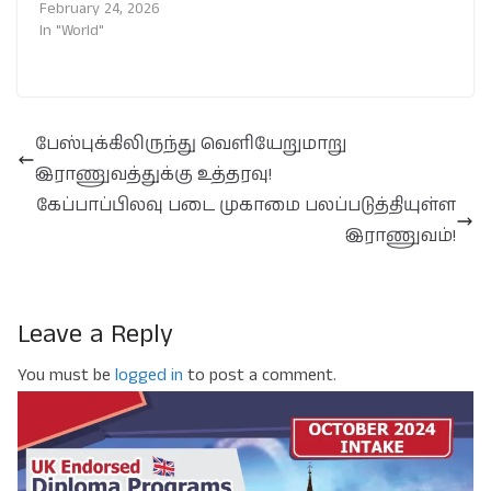
February 24, 2026
In "World"
பேஸ்புக்கிலிருந்து வெளியேறுமாறு
இராணுவத்துக்கு உத்தரவு!
கேப்பாப்பிலவு படை முகாமை பலப்படுத்தியுள்ள
இராணுவம்!
Leave a Reply
You must be
logged in
to post a comment.