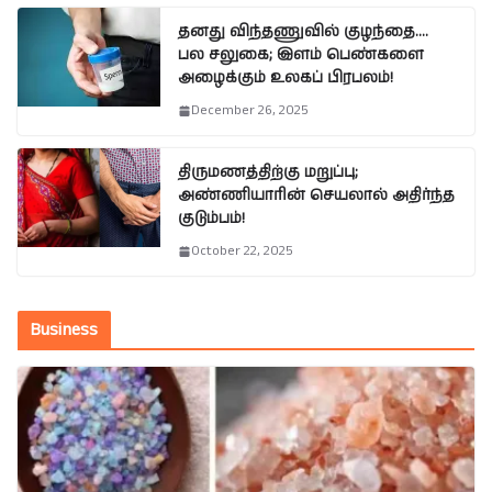
தனது விந்தணுவில் குழந்தை….
பல சலுகை; இளம் பெண்களை
அழைக்கும் உலகப் பிரபலம்!
December 26, 2025
திருமணத்திற்கு மறுப்பு;
அண்ணியாரின் செயலால் அதிர்ந்த
குடும்பம்!
October 22, 2025
Business