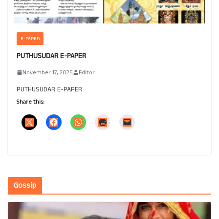
E-PAPER
PUTHUSUDAR E-PAPER
November 17, 2025
Editor
PUTHUSUDAR E-PAPER
Share this:
Gossip