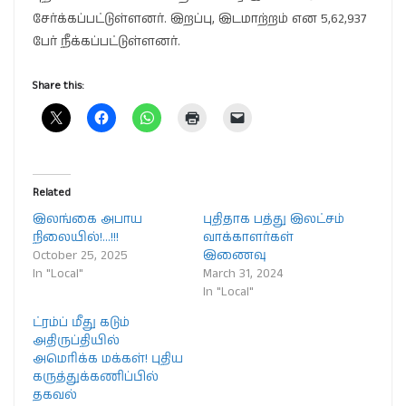
சேர்க்கப்பட்டுள்ளனர். இறப்பு, இடமாற்றம் என 5,62,937
பேர் நீக்கப்பட்டுள்ளனர்.
Share this:
Related
இலங்கை அபாய
புதிதாக பத்து இலட்சம்
நிலையில்!…!!!
வாக்காளர்கள்
October 25, 2025
இணைவு
In "Local"
March 31, 2024
In "Local"
ட்ரம்ப் மீது கடும்
அதிருப்தியில்
அமெரிக்க மக்கள்! புதிய
கருத்துக்கணிப்பில்
தகவல்