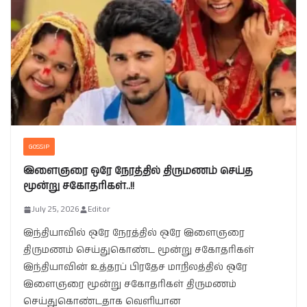
GOSSIP
இளைஞரை ஒரே நேரத்தில் திருமணம் செய்த
மூன்று சகோதரிகள்..!!
July 25, 2026
Editor
இந்தியாவில் ஒரே நேரத்தில் ஒரே இளைஞரை
திருமணம் செய்துகொண்ட மூன்று சகோதரிகள்
இந்தியாவின் உத்தரப் பிரதேச மாநிலத்தில் ஒரே
இளைஞரை மூன்று சகோதரிகள் திருமணம்
செய்துகொண்டதாக வெளியான