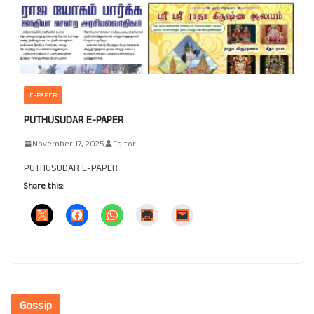
E-PAPER
PUTHUSUDAR E-PAPER
November 17, 2025
Editor
PUTHUSUDAR E-PAPER
Share this:
Gossip