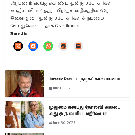
திருமணம் செய்துகொண்ட மூன்று சகோதரிகள்
இந்தியாவின் உத்தரப் பிரதேச மாநிலத்தில் ஒரே
இளைஞரை மூன்று சகோதரிகள் திருமணம்
செய்துகொண்டதாக வெளியான
Share this:
Jurassic Park பட நடிகர் காலமானார்
July 13, 2026
முதுமை என்பது தோல்வி அல்ல…
அது ஒரு பெரிய அதிர்ஷ்டம்!
June 30, 2026