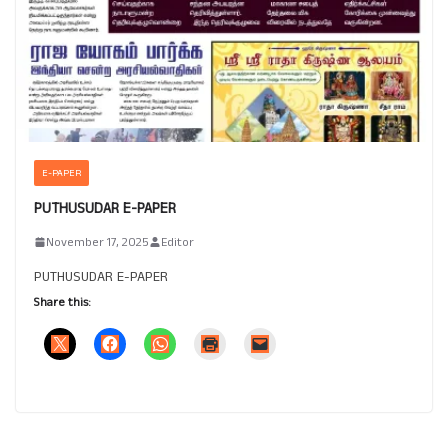
E-PAPER
PUTHUSUDAR E-PAPER
November 17, 2025
Editor
PUTHUSUDAR E-PAPER
Share this: