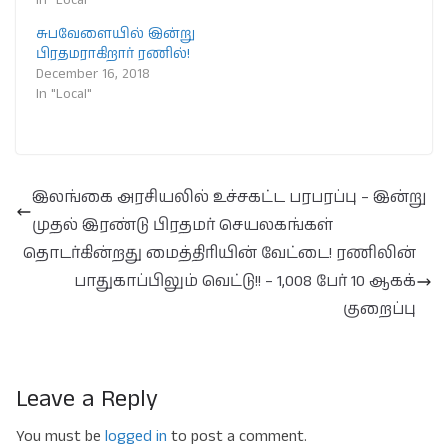
சுபவேளையில் இன்று
பிரதமராகிறார் ரணில்!
December 16, 2018
In "Local"
இலங்கை அரசியலில் உச்சகட்ட பரபரப்பு – இன்று
முதல் இரண்டு பிரதமர் செயலகங்கள்
தொடர்கின்றது மைத்திரியின் வேட்டை! ரணிலின்
பாதுகாப்பிலும் வெட்டு!! – 1,008 பேர் 10 ஆகக்
குறைப்பு
Leave a Reply
You must be
logged in
to post a comment.